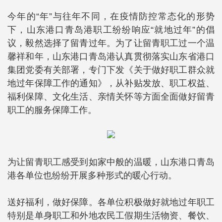
今年的“年”与往年不同，在疫情防控常态化的形势
下，山东港口青岛港职工纷纷响应“就地过年”的倡
议，毅然选择了留青过年。为了让留青职工过一个温
馨祥和年，山东港口青岛港认真贯彻落实山东省港口
集团党委有关部署，专门下发《关于做好职工群众就
地过年保障工作的通知》，从补贴发放、职工权益、
福利保障、文化生活、亲情关怀等方面全面做好留青
职工的服务保障工作。
为让留青职工感受到如家中般的温暖，山东港口青岛
港各单位也纷纷开展多种形式的暖心行动。
送好福利，做好保障。各单位积极做好就地过年职工
特别是单身职工和外地农民工假期生活物资、餐饮、