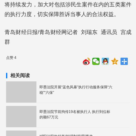
将持续发力，加大对包括涉民生案件在内的五类案件
的执行力度，切实保障胜诉当事人的合法权益。
青岛财经日报/青岛财经网记者 刘瑞东 通讯员 宫成
群
点赞 4
相关阅读
即墨法院开展“蓝色风暴”执行行动服务保障“六
稳”“六保”
即墨法院节前拘传19名被执行人 执行到位标
的额67万元