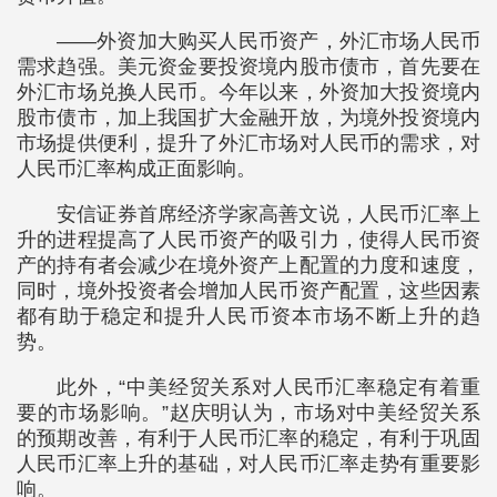
——外资加大购买人民币资产，外汇市场人民币
需求趋强。美元资金要投资境内股市债市，首先要在
外汇市场兑换人民币。今年以来，外资加大投资境内
股市债市，加上我国扩大金融开放，为境外投资境内
市场提供便利，提升了外汇市场对人民币的需求，对
人民币汇率构成正面影响。
安信证券首席经济学家高善文说，人民币汇率上
升的进程提高了人民币资产的吸引力，使得人民币资
产的持有者会减少在境外资产上配置的力度和速度，
同时，境外投资者会增加人民币资产配置，这些因素
都有助于稳定和提升人民币资本市场不断上升的趋
势。
此外，“中美经贸关系对人民币汇率稳定有着重
要的市场影响。”赵庆明认为，市场对中美经贸关系
的预期改善，有利于人民币汇率的稳定，有利于巩固
人民币汇率上升的基础，对人民币汇率走势有重要影
响。