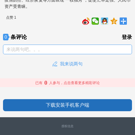
资产受青睐。
点赞 1
条评论
0
登录
来说两句吧。。。
我来说两句
0
已有
人参与，点击查看更多精彩评论
下载安装手机客户端
授权信息