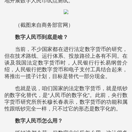
地开展数字人民币试点测试。
（截图来自商务部官网）
数字人民币到底是啥？
当前，不少国家都在进行法定数字货币的研究，
但在技术路线、运行体系、投放路径上各有不同。在
谈及我国法定数字货币时，人民银行行长易纲曾介
绍，人民银行把数字货币和电子支付工具结合起来，
将推出一揽子计划，目标是替代一部分现金。
也就是说，咱们国家的法定数字货币，就是纸钞
的数字化替代，是“人民币的数字化”。此前，央行数
字货币研究所所长穆长春表示，数字货币的功能和属
性跟纸钞完全一样，只不过它的形态是数字化的。
数字人民币怎么用？