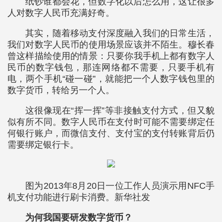
纸钞谁都会花，但数字化以后怎么用，这让很多
人对数字人民币充满好奇。
其实，随着移动支付深度融入我们的日常生活，
我们对数字人民币的使用场景应该并不陌生。穆长春
曾这样描绘使用的情景：只要你我手机上都有数字人
民币的数字钱包，那连网络都不需要，只要手机有
电，两个手机“碰一碰”，就能把一个人数字钱包里的
数字货币，转给另一个人。
这很像现在“挥一挥”等非接触支付方式，但又貌
似有所不同。数字人民币在支付时可能不需要绑定任
何银行账户，而微信支付、支付宝的支付转账背后仍
需要绑定银行卡。
图为2013年8月20日一位工作人员演示用NFC手
机支付功能进行刷卡消费。新华社发
为何我国要研发数字货币？