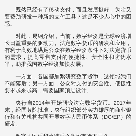
既然已经有了移动支付，而且发展挺好，为啥又
要费劲研发一种新的支付工具？这是不少人心中的困
惑。
对此，易纲介绍，当前，数字经济是全球经济增
长日益重要的驱动力。法定数字货币的研发和应用，
有利于高效地满足公众在数字经济条件下对法定货币
的需求，提高零售支付的便捷性、安全性和防伪水
平，助推我国数字经济加快发展。
一方面，各国都加紧研究数字货币，这领域我们
不能落后；另一方面，公众对支付的安全性、便捷性
要求越来越高，需要国家顶层设计。
央行自2014年开始研究法定数字货币。2017年
末，经国务院批准，央行组织部分实力雄厚的商业银
行和有关机构共同开展数字人民币体系（DC/EP）的
研发。