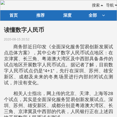
搜索
导航
首页
推荐
深度
全部
读懂数字人民币
2020-08-15 20:52
商务部近日印发《全面深化服务贸易创新发展试
点总体方案》，其中公布了数字人民币试点地区：在
京津冀、长三角、粤港澳大湾区及中西部具备条件的
试点地区开展数字人民币试点。据记者了解，目前数
字人民币试点仍是“4+1”，先行在深圳、苏州、雄安
新区、成都及未来的冬奥场景进行内部封闭试点测
试，并没有变化。
相关人士指出，网上传的北京、天津、上海等28
个试点，其实是全面深化服务贸易创新发展试点。深
圳、苏州、雄安新区、成都分别是粤港澳大湾区、长
三角、京津冀及中西部的代表，人民银行正在上述四