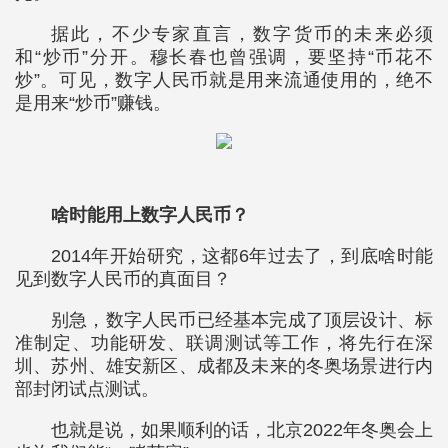
据此，不少专家直言，数字货币的未来必须
和“炒币”分开。穆长春也曾强调，要坚持“币花不
炒”。可见，数字人民币就是用来流通使用的，绝不
是用来“炒币”赚钱。
啥时能用上数字人民币？
2014年开始研究，这都6年过去了，到底啥时能
见到数字人民币的真面目？
别急，数字人民币已经基本完成了顶层设计、标
准制定、功能研发、联调测试等工作，将先行在深
圳、苏州、雄安新区、成都及未来的冬奥场景进行内
部封闭试点测试。
也就是说，如果顺利的话，北京2022年冬奥会上