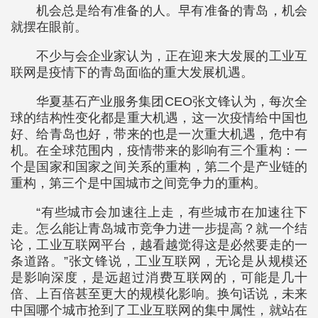
机会总是给有准备的人。早有准备的青岛，机会
就摆在眼前。
不少与会企业家认为，正在迎来大发展的工业互
联网是疫情下的青岛面临的重大发展机遇。
华夏基石产业服务集团CEO张文锋认为，每次全
球的结构性变化都是重大机遇，这一次疫情给中国也
好、给青岛也好，带来的也是一次重大机遇，危中有
机。在全球范围内，疫情带来的影响有三个重构：一
个是国家和国家之间关系的重构，第二个是产业链的
重构，第三个是中国城市之间竞争力的重构。
“有些城市会加速往上走，有些城市在加速往下
走。怎么能让青岛城市竞争力进一步提高？就一个结
论，工业互联网平台，越看越觉得这是必然要走的一
条道路。”张文锋说，工业互联网，无论是从规模还
是影响深度，是远超过消费互联网的，可能是几十
倍、上百倍甚至更大的规模化影响。换句话说，未来
中国哪个城市抢到了工业互联网的集中属性，就站在