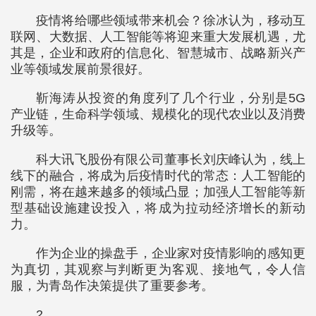
疫情将给哪些领域带来机会？徐冰认为，移动互
联网、大数据、人工智能等将迎来重大发展机遇，尤
其是，企业和政府的信息化、智慧城市、战略新兴产
业等领域发展前景很好。
靳海涛从投资的角度列了几个行业，分别是5G
产业链，生命科学领域、规模化的现代农业以及消费
升级等。
科大讯飞股份有限公司董事长刘庆峰认为，线上
线下的融合，将成为后疫情时代的常态：人工智能的
刚需，将在越来越多的领域凸显；加强人工智能等新
型基础设施建设投入，将成为拉动经济增长的新动
力。
作为企业的操盘手，企业家对疫情影响的感知更
为真切，其观察与判断更为客观、接地气，令人信
服，为青岛作决策提供了重要参考。
2