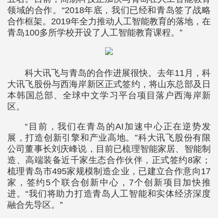
领域的合作。“2018年底，我们已经和青岛签了战略
合作框架。2019年全力推动人工智能教育的落地，在
青岛100多所学校开设了人工智能教育课程。”
科大讯飞与青岛的合作进展很快。去年11月，科
大讯飞股份与西海岸新区正式签约，将山东总部及日
本韩国总部、全球中文学习平台项目落户西海岸新
区。
“目前，我们在青岛的AI加速中心正在逆势发
展，打造创新引擎和产业高地。”科大讯飞股份有限
公司董事长刘庆峰说，目前已梳理智能家居、智能制
造、高端装备近千家生态合作伙伴，正式签约8家；
梳理青岛市495家规模制造企业，已建立合作意向17
家，签约5个联合创新中心，7个创新项目加快推
进。“我们将助力打造青岛人工智能和实体经济深度
融合先导区。”