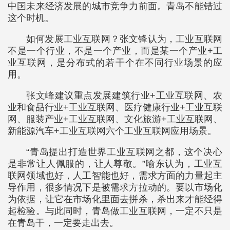
中国未来经济发展的城市竞争力前面。青岛不能错过
这个时机。
如何发展工业互联网？张文锋认为，工业互联网
不是一个行业，不是一个产业，而是某一个产业+工
业互联网，是分布式的若干个在不同行业场景的应
用。
张文峰建议重点发展建筑行业+工业互联网、农
业和食品行业+工业互联网、医疗健康行业+工业互联
网、服装产业+工业互联网、文化旅游+工业互联网、
新能源汽车+工业互联网六个工业互联网应用场景。
“青岛提出打造世界工业互联网之都，这个决心
是非常让人佩服的，让人尊敬。”喻东认为，工业互
联网领域也好，人工智能也好，需求方面的力量起主
导作用，很多情况下是被需求方拉动的。要以市场化
为依据，让它在市场化里面去拼杀，杀出来才能经得
起检验。与此同时，青岛做工业互联网，一定不只是
在青岛干，一定要走出去。