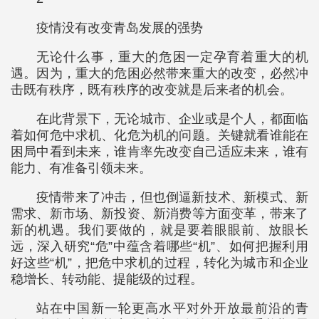
疫情没有改变青岛发展的强势
无论什么事，重大的危困一定孕育着重大的机
遇。因为，重大的危困必然带来重大的改变，必然冲
击既有秩序，既有秩序的改变就是后来者的机会。
在此背景下，无论城市、企业或是个人，都面临
着如何危中求机、化危为机的问题。关键就看谁能在
困局中看到未来，谁肯率先改变自己适应未来，谁有
能力、有准备引领未来。
疫情带来了冲击，但也倒逼新技术、新模式、新
需求、新市场、新投资、新消费等方面变革，带来了
新的机遇。我们要做的，就是要着眼眼前、放眼长
远，深入研究“危”中蕴含着哪些“机”、如何把握利用
好这些“机”，把危中求机的过程，转化为城市和企业
稳增长、转动能、提能级的过程。
站在中国新一轮更高水平对外开放最前沿的青