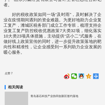
者。
好的税收政策如同一场“及时雨”，及时解决了企
业在疫情期间遇到的资金难题。为更好地助力企业复
工复产，潍城区税务部门成立工作专班，梳理支持企
业复工复产防控税收优惠政策7大类32项，细化落实
10大类23项具体措施，主动提供“店小二”式服务，在
做好线上政策宣传的同时，进一步提升政策落地的靶
向性和精准性，让企业感受到一系列助力企业发展的
暖心服务。
点赞 7
相关阅读
青岛基石科技产业协同创新区签约落地