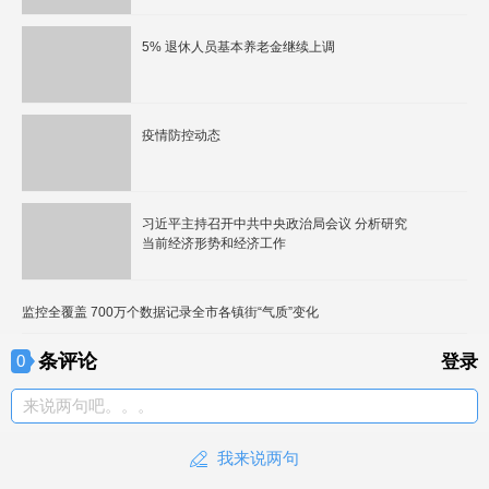
5% 退休人员基本养老金继续上调
疫情防控动态
习近平主持召开中共中央政治局会议 分析研究
当前经济形势和经济工作
监控全覆盖 700万个数据记录全市各镇街“气质”变化
条评论
0
登录
来说两句吧。。。
我来说两句