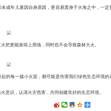
和未成年儿童因自身原因，更容易置身于火海之中，一定
支火把更能派得上用场，同时也不会导致森林大火。
升起的每一簇小火苗，都可能是伤害我们绿色生态环境的
防火意识，认清火灾危害，共同创建良好的生态环境。