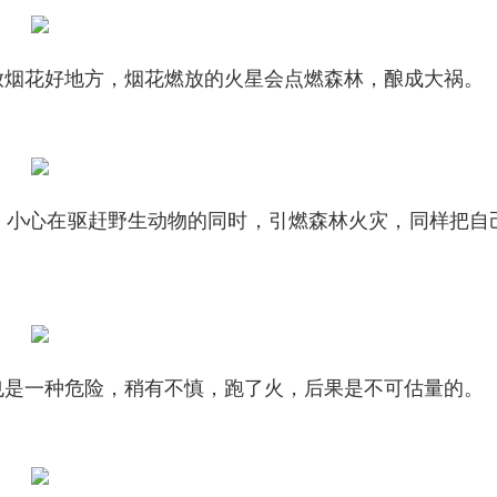
放烟花好地方，烟花燃放的火星会点燃森林，酿成大祸。
，小心在驱赶野生动物的同时，引燃森林火灾，同样把自
也是一种危险，稍有不慎，跑了火，后果是不可估量的。