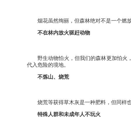
烟花虽然绚丽，但森林绝对不是一个燃
不在林内放火驱赶动物
野生动物怕火，但我们的森林更加怕火
代入危险的境地。
不炼山、烧荒
烧荒等获得草木灰是一种肥料，但同样
特殊人群和未成年人不玩火