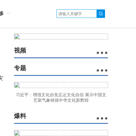
多
视频
专题
灾
习近平：增强文化自觉坚定文化自信 展示中国文
艺新气象铸就中华文化新辉煌
爆料