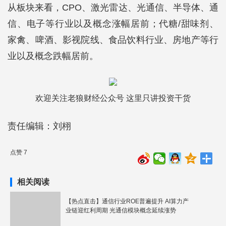
从板块来看，CPO、激光雷达、光通信、半导体、通
信、电子等行业以及概念涨幅居前；代糖/甜味剂、
家禽、啤酒、影视院线、食品饮料行业、房地产等行
业以及概念跌幅居前。
欢迎关注老狼财经公众号 这里只讲投资干货
责任编辑：刘栩
点赞 7
相关阅读
【热点直击】通信行业ROE普遍提升 AI算力产
业链迎红利周期 光通信模块概念延续涨势