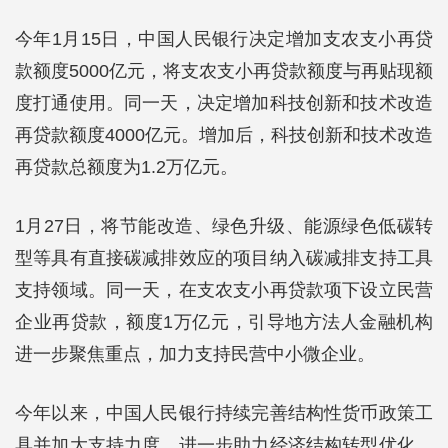
今年1月15日，中国人民银行决定增加支农支小再贷
款额度5000亿元，将支农支小再贷款额度与再贴现额
度打通使用。同一天，决定增加科技创新和技术改造
再贷款额度4000亿元。增加后，科技创新和技术改造
再贷款总额度为1.2万亿元。
1月27日，将节能改造、绿色升级、能源绿色低碳转
型等具有直接碳减排效应的项目纳入碳减排支持工具
支持领域。同一天，在支农支小再贷款项下设立民营
企业再贷款，额度1万亿元，引导地方法人金融机构
进一步聚焦重点，加力支持民营中小微企业。
今年以来，中国人民银行持续完善结构性货币政策工
具并加大支持力度，进一步助力经济结构转型优化。