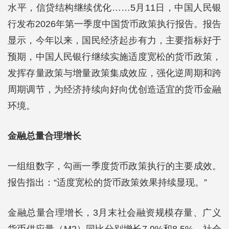
水平，信贷结构继续优化……5月11日，中国人民银
行发布2026年第一季度中国货币政策执行报告。报告
显示，今年以来，国民经济起步有力，主要指标好于
预期，中国人民银行继续实施适度宽松的货币政策，
发挥存量政策与增量政策集成效应，强化逆周期和跨
周期调节，为经济持续向好向优创造适宜的货币金融
环境。
金融总量合理增长
一组组数字，勾画一季度货币政策执行的主要成效。
报告指出：“适度宽松的货币政策效果持续显现。”
金融总量合理增长，3月末社会融资规模存量、广义