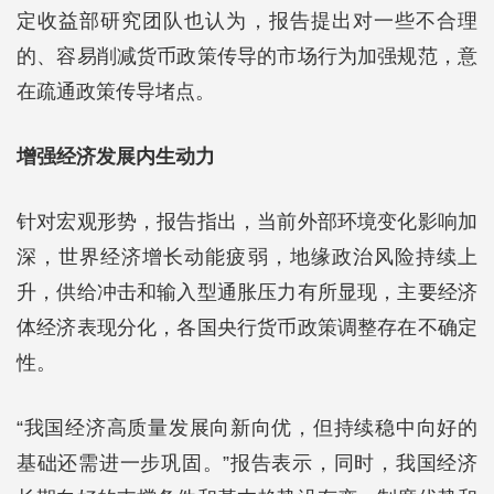
定收益部研究团队也认为，报告提出对一些不合理
的、容易削减货币政策传导的市场行为加强规范，意
在疏通政策传导堵点。
增强经济发展内生动力
针对宏观形势，报告指出，当前外部环境变化影响加
深，世界经济增长动能疲弱，地缘政治风险持续上
升，供给冲击和输入型通胀压力有所显现，主要经济
体经济表现分化，各国央行货币政策调整存在不确定
性。
“我国经济高质量发展向新向优，但持续稳中向好的
基础还需进一步巩固。”报告表示，同时，我国经济