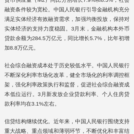
货币供应量（M2）同比分别增长7.9%和8.5%，社会
融资条件较为宽松。中国人民银行引导金融机构充分
满足实体经济有效融资需求，加强均衡投放，保持对
实体经济的支持力度稳固。3月末，金融机构本外币
贷款余额为284.5万亿元，同比增长5.7%，比年初增
加8.8万亿元。
社会综合融资成本处于历史较低水平。中国人民银行
不断深化利率市场化改革，健全市场化的利率调控框
架，强化利率政策执行和监督，促进社会综合融资成
本低位运行。3月新发放企业贷款利率、个人住房贷
款利率均在3.1%左右。
信贷结构继续优化。近年来，中国人民银行围绕支持
重大战略、重点领域和薄弱环节，不断优化和丰富结