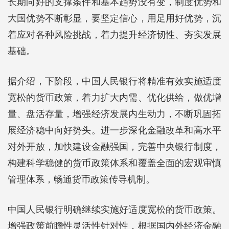
长期向好的支撑条件和基本趋势没有变，制度优势和
大国优势不断彰显，要坚定信心，用足用好优势，沉
着应对各种风险挑战，着力提升经济韧性、夯实发展
基础。
据介绍，下阶段，中国人民银行将精准有效实施适度
宽松的货币政策，着力扩大内需、优化供给，做优增
量、盘活存量，增强经济发展内生动力，不断巩固拓
展经济稳中向好势头。进一步深化金融改革和高水平
对外开放，加快建设金融强国，完善中央银行制度，
构建科学稳健的货币政策体系和覆盖全面的宏观审慎
管理体系，畅通货币政策传导机制。
中国人民银行明确继续实施好适度宽松的货币政策。
增强政策前瞻性灵活性针对性，根据国内外经济金融