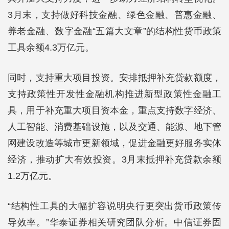
3月末，支持做好科技金融、绿色金融、普惠金融、
养老金融、数字金融“五篇大文章”的结构性货币政策
工具余额4.3万亿元。
同时，支持重大项目投资。安排抵押补充贷款额度，
支持政策性开发性金融机构推进新型政策性金融工
具，用于补充重大项目资本金，重点支持数字经济、
人工智能、消费基础设施，以及交通、能源、地下管
网建设改造等城市更新领域，促进金融更好服务实体
经济，推动扩大有效投资。3月末抵押补充贷款余额
1.2万亿元。
“结构性工具的大幅扩容说明央行更突出货币政策传
导效率。”华泰证券相关研究团队分析。中信证券固