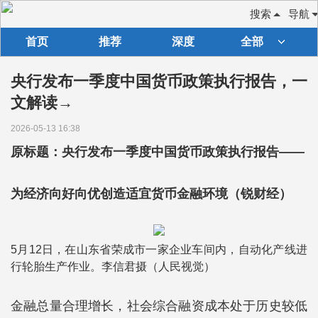
搜索
导航
首页
推荐
深度
全部
央行发布一季度中国货币政策执行报告，一
文解读→
2026-05-13 16:38
原标题：央行发布一季度中国货币政策执行报告——
为经济向好向优创造适宜货币金融环境（锐财经）
5月12日，在山东省荣成市一家企业车间内，自动化产线进
行轮胎生产作业。李信君摄（人民视觉）
金融总量合理增长，社会综合融资成本处于历史较低