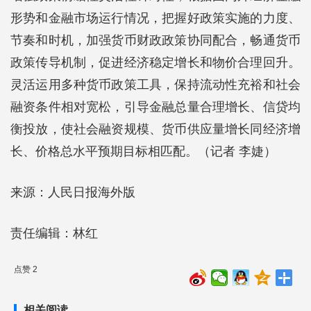
形势和金融市场运行情况，把握好政策实施的力度、
节奏和时机，加强货币财政政策协同配合，畅通货币
政策传导机制，促进经济稳定增长和物价合理回升。
灵活运用多种货币政策工具，保持流动性充裕和社会
融资条件相对宽松，引导金融总量合理增长、信贷均
衡投放，使社会融资规模、货币供应量增长同经济增
长、价格总水平预期目标相匹配。（记者 李婕）
来源：人民日报海外版
责任编辑：林红
点赞 2
相关阅读