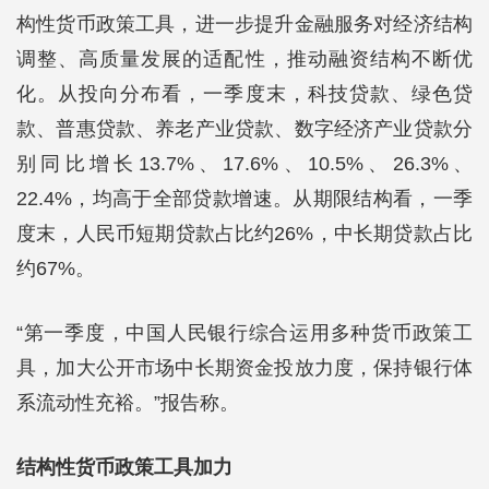
构性货币政策工具，进一步提升金融服务对经济结构
调整、高质量发展的适配性，推动融资结构不断优
化。从投向分布看，一季度末，科技贷款、绿色贷
款、普惠贷款、养老产业贷款、数字经济产业贷款分
别同比增长13.7%、17.6%、10.5%、26.3%、
22.4%，均高于全部贷款增速。从期限结构看，一季
度末，人民币短期贷款占比约26%，中长期贷款占比
约67%。
“第一季度，中国人民银行综合运用多种货币政策工
具，加大公开市场中长期资金投放力度，保持银行体
系流动性充裕。”报告称。
结构性货币政策工具加力