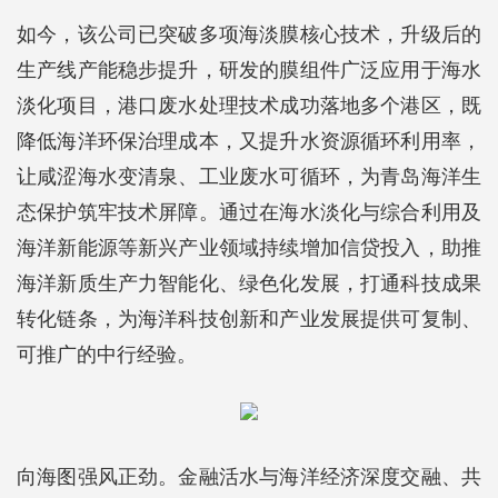
如今，该公司已突破多项海淡膜核心技术，升级后的
生产线产能稳步提升，研发的膜组件广泛应用于海水
淡化项目，港口废水处理技术成功落地多个港区，既
降低海洋环保治理成本，又提升水资源循环利用率，
让咸涩海水变清泉、工业废水可循环，为青岛海洋生
态保护筑牢技术屏障。通过在海水淡化与综合利用及
海洋新能源等新兴产业领域持续增加信贷投入，助推
海洋新质生产力智能化、绿色化发展，打通科技成果
转化链条，为海洋科技创新和产业发展提供可复制、
可推广的中行经验。
向海图强风正劲。金融活水与海洋经济深度交融、共