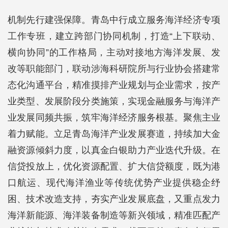
机制先行建强保障。青岛中行成立服务海洋经济专项
工作专班，建立跨部门协同机制，打造“上下联动、
横向协同”的工作格局，主动对接地方海洋发展、发
改等职能部门，联动涉海科研院所与行业协会搭建常
态化沟通平台，精准摸排产业规划与企业需求，按产
业类型、发展阶段分类施策，实现金融服务与海洋产
业发展同频共振，筑牢海洋经济服务根基。聚焦主业
着力赋能。立足青岛海洋产业发展赛道，持续加大金
融资源倾斜力度，以真金白银助力产业迭代升级。在
信贷投放上，优化资源配置、扩大信贷额度，既为港
口航运、现代海洋渔业等传统优势产业提供稳企纾
困、技术改造支持，夯实产业发展底盘，又重点发力
海洋新能源、海洋装备制造等新兴领域，精准匹配产