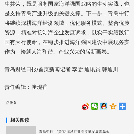
生共荣，既是服务国家海洋强国战略的生动实践，也
是支持青岛产业升级的关键支撑。下一步，青岛中行
将继续深耕海洋经济领域，优化服务模式、整合优质
资源，精准对接涉海企业发展诉求，以实干实绩践行
国有大行使命，在稳步推进海洋强国建设中展现务实
作为，绘就人海和谐、产业兴荣的崭新画卷。
青岛财经日报/首页新闻记者 李雯 通讯员 韩通川
责任编辑：崔现香
点赞 5
相关阅读
青岛中行：“贷”动海洋产业高质量发展青岛金