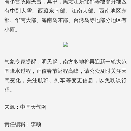
有小雪或雨夹雪，其中，黑龙江东北部等地部分地区
有中到大雪。西藏东南部、江南大部、西南地区东
部、华南大部、海南岛东部、台湾岛等地部分地区有
小雨。
气象专家提醒，明天起，南方多地将再迎新一轮大范
围降水过程，正值春节返程高峰，请公众及时关注天
气变化，关注航班、列车等变更信息，以免耽误行
程。
来源：中国天气网
责任编辑：李颉