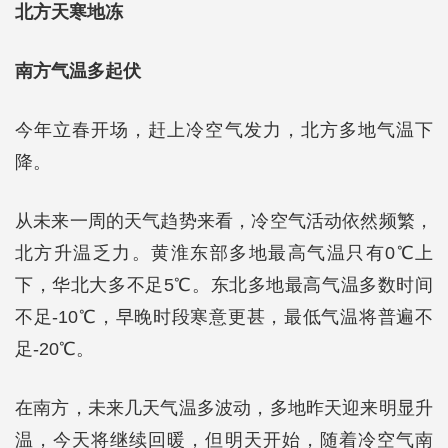
北方天寒地冻
南方气温多起伏
今年立春开场，赶上冷空气发力，北方多地气温下
降。
从未来一周的天气趋势来看，冷空气活动依然频繁，
北方升温乏力。黄淮东部多地最高气温只有0℃上
下，华北大多不足5℃。东北多地最高气温多数时间
不足-10℃，早晚时段寒意更甚，最低气温将普遍不
足-20℃。
在南方，未来几天气温多波动，多地昨天迎来明显升
温，今天将继续回暖，但明天开始，随着冷空气南