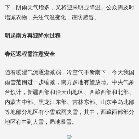
下，阴雨天气增多，又将迎来明显降温。公众需及时
增减衣物，关注气温变化，谨防感冒。
明起南方再迎降水过程
春运返程需注意安全
随着暖湿气流逐渐减弱，冷空气不断南下，今天我国
雨雪范围进一步缩减，南方多地有望放晴。中央气象
台预计，新疆西部和沿天山地区、西藏西部和北部、
内蒙古中部、黑龙江东部、吉林东部、山东半岛北部
等地部分地区有小雪或雨夹雪，其中，西藏西部部分
地区有中到大雪，局地暴雪。