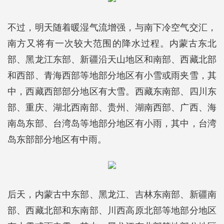
不过，明天随着暖湿气流增强，与南下冷空气交汇，
南方又将有一次较大范围的降水过程。内蒙古东北
部、黑龙江东部、新疆沿天山地区和南部、西藏北部
和西部、青海西部等地部分地区有小雪或雨夹雪，其
中，西藏西部部分地区有大雪。西藏东南部、四川东
部、重庆、湖北西南部、贵州、湖南西部、广西、海
南岛东部、台湾岛等地部分地区有小雨，其中，台湾
岛东部部分地区有中雨。
后天，内蒙古中东部、黑龙江、吉林东南部、新疆南
部、西藏北部和东南部、川西高原北部等地部分地区