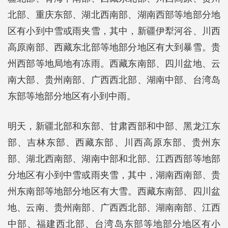
北部、重庆东部、湖北西南部、湖南西部等地部分地
区有小到中雪或雨夹雪，其中，新疆伊犁河谷、川西
高原南部、西藏东北部等地部分地区有大到暴雪。贵
州西部等地局地有冻雨。西藏东南部、四川盆地、云
南大部、贵州南部、广西西北部、湖南中部、台湾岛
东部等地部分地区有小到中雨。
明天，新疆北部和东部、甘肃西部和中部、黑龙江东
部、吉林东部、西藏东部、川西高原东部、贵州东
部、湖北西南部、湖南中部和北部、江西西部等地部
分地区有小到中雪或雨夹雪，其中，湖南西南部、贵
州东南部等地部分地区有大雪。西藏东南部、四川盆
地、云南、贵州南部、广西西北部、湖南南部、江西
中部、福建西北部、台湾岛东部等地部分地区有小