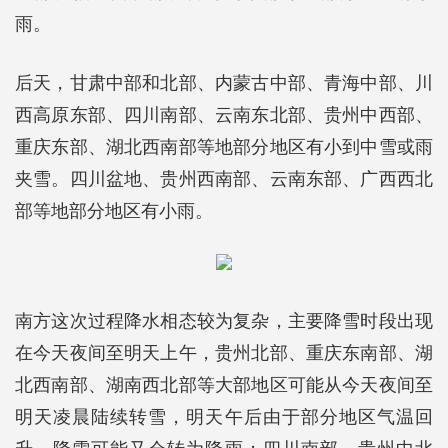
雨。
后天，甘肃中部和北部、内蒙古中部、青海中部、川
西高原东部、四川南部、云南东北部、贵州中西部、
重庆东部、湖北西南部等地部分地区有小到中雪或雨
夹雪。四川盆地、贵州西南部、云南东部、广西西北
部等地部分地区有小雨。
南方这次过程降水相态较为复杂，主要降雪时段出现
在今天夜间至明天上午，贵州北部、重庆东南部、湖
北西南部、湖南西北部等大部地区可能从今天夜间至
明天凌晨陆续转雪，明天午后由于部分地区气温回