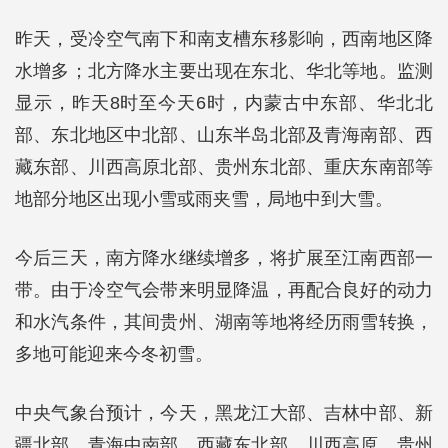
昨天，受冷空气南下和南支槽东移影响，西南地区降
水增多；北方降水主要出现在东北、华北等地。监测
显示，昨天8时至今天6时，内蒙古中东部、华北北
部、东北地区中北部、山东半岛北部及青海南部、西
藏东部、川西高原北部、贵州东北部、重庆东南部等
地部分地区出现小雪或雨夹雪，局地中到大雪。
今后三天，南方降水继续增多，将扩展至江南西部一
带。由于冷空气会带来明显降温，再配合良好的动力
和水汽条件，其间贵州、湖南等地将经历雨雪转换，
多地可能迎来今冬初雪。
中央气象台预计，今天，黑龙江大部、吉林中部、新
疆北部、青海中南部、西藏东北部、川西高原、贵州