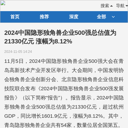
搜索
导航
首页
推荐
深度
全部
2024中国隐形独角兽企业500强总估值为
21330亿元 涨幅为8.12%
2024-11-05 14:24
11月5日，2024中国隐形独角兽企业500强大会在青
岛高新技术产业开发区举行。大会期间，中国发明协
会独角兽企业创新分会、北京隐形独角兽企业信息科
技院联合发布《2024中国隐形独角兽企业500强发展
报告》（以下简称“报告”）。报告显示，2024中国隐
形独角兽企业500强总估值为21330亿元，超过杭州
GDP，同比增长1601.9亿元，涨幅为8.12%。其中，
青岛隐形独角兽企业共有54家，数量位居全国第五。