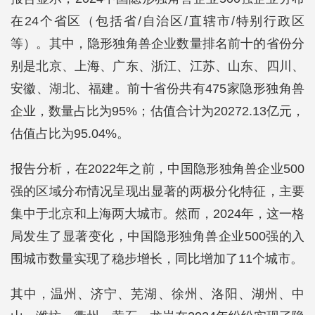
在24个省区（包括省/自治区/直辖市/特别行政区
等）。其中，隐形独角兽企业数量排名前十的省份分
别是北京、上海、广东、浙江、江苏、山东、四川、
安徽、湖北、福建。前十省份共有475家隐形独角兽
企业，数量占比为95%；估值合计为20272.13亿元，
估值占比为95.04%。
报告分析，在2022年之前，中国隐形独角兽企业500
强的区域分布情况呈现出显著的两极分化特征，主要
集中于北京和上海两大城市。然而，2024年，这一格
局发生了显著变化，中国隐形独角兽企业500强的入
围城市数量实现了稳步增长，同比增加了11个城市。
其中，温州、济宁、芜湖、徐州、洛阳、湖州、中