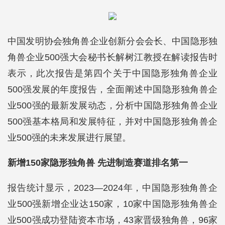
中国发明协会独角兽企业创新分会会长、中国隐形独
角兽企业500强大会秘书长解树江教授在解读报告时
表示，此次报告是第四个关于中国隐形独角兽企业
500强发展的年度报告，全面阐述中国隐形独角兽企
业500强的最新发展动态，分析中国隐形独角兽企业
500强基本格局和发展特征，并对中国隐形独角兽企
业500强的未来发展进行展望。
新增150家隐形独角兽 先进制造赛道排名第一
报告统计显示，2023—2024年，中国隐形独角兽企
业500强新增企业达150家，10家中国隐形独角兽企
业500强成功登陆资本市场，43家晋级独角兽，96家