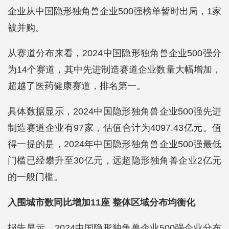
企业从中国隐形独角兽企业500强榜单暂时出局，1家
被并购。
从赛道分布来看，2024中国隐形独角兽企业500强分
为14个赛道，其中先进制造赛道企业数量大幅增加，
超越了医药健康赛道，排名第一。
具体数据显示，2024中国隐形独角兽企业500强先进
制造赛道企业有97家，估值合计为4097.43亿元。值
得一提的是，2024年中国隐形独角兽企业500强最低
门槛已经攀升至30亿元，远超隐形独角兽企业2亿元
的一般门槛。
入围城市数同比增加11座 整体区域分布均衡化
报告显示，2024中国隐形独角兽企业500强企业分布