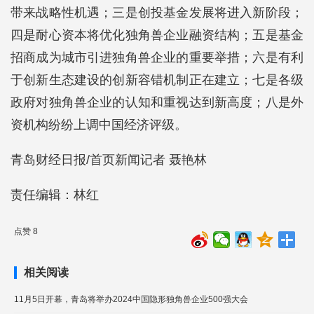
带来战略性机遇；三是创投基金发展将进入新阶段；
四是耐心资本将优化独角兽企业融资结构；五是基金
招商成为城市引进独角兽企业的重要举措；六是有利
于创新生态建设的创新容错机制正在建立；七是各级
政府对独角兽企业的认知和重视达到新高度；八是外
资机构纷纷上调中国经济评级。
青岛财经日报/首页新闻记者 聂艳林
责任编辑：林红
点赞 8
相关阅读
11月5日开幕，青岛将举办2024中国隐形独角兽企业500强大会