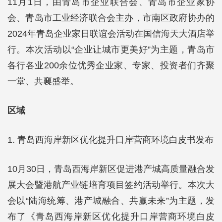
11月1日，由青岛市企业联合会、青岛市企业家协
会、青岛市工业经济联合会主办，市南区政府协办的
2024年青岛企业家日联谊会活动在国信海天大酒店举
行。本次活动以“企业让城市更美好”为主题，青岛市
各行各业200余位优秀企业家、专家、投资者们齐聚
一堂、共襄盛举。
区域
1. 青岛西海岸新区优化提升口岸营商环境白皮书发布
10月30日，青岛西海岸新区促进港产城高质量融合发
展大会暨港航产业链培育项目签约活动举行。本次大
会以“陆海统筹、港产城融合、共赢未来”为主题，发
布了《青岛西海岸新区优化提升口岸营商环境白皮