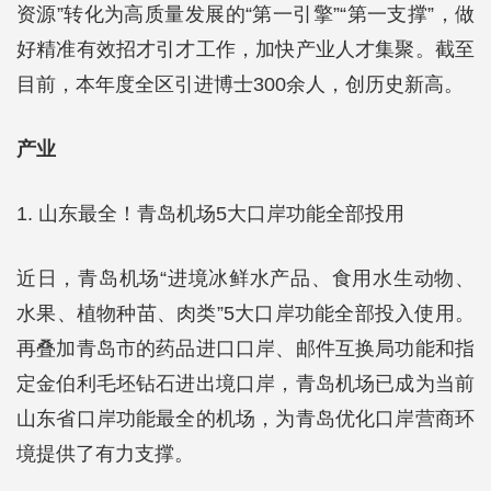
资源”转化为高质量发展的“第一引擎”“第一支撑”，做
好精准有效招才引才工作，加快产业人才集聚。截至
目前，本年度全区引进博士300余人，创历史新高。
产业
1. 山东最全！青岛机场5大口岸功能全部投用
近日，青岛机场“进境冰鲜水产品、食用水生动物、
水果、植物种苗、肉类”5大口岸功能全部投入使用。
再叠加青岛市的药品进口口岸、邮件互换局功能和指
定金伯利毛坯钻石进出境口岸，青岛机场已成为当前
山东省口岸功能最全的机场，为青岛优化口岸营商环
境提供了有力支撑。