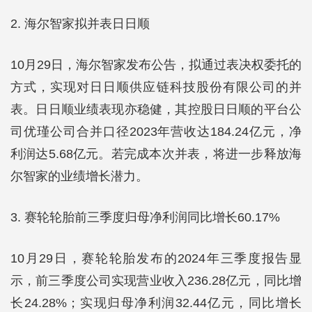
2. 海尔智家拟并表日日顺
10月29日，海尔智家发布公告，拟通过表决权委托的
方式，实现对日日顺供应链科技股份有限公司的并
表。日日顺业绩表现亦稳健，其控股日日顺的平台公
司优瑾公司合并口径2023年营收达184.24亿元，净
利润达5.68亿元。若完成本次并表，将进一步释放海
尔智家的业绩增长潜力。
3. 赛轮轮胎前三季度归母净利润同比增长60.17%
10月29日，赛轮轮胎发布的2024年三季度报告显
示，前三季度公司实现营业收入236.28亿元，同比增
长24.28%；实现归母净利润32.44亿元，同比增长