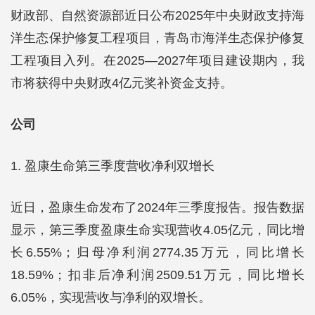
财政部、自然资源部近日公布2025年中央财政支持海
洋生态保护修复工程项目，青岛市海洋生态保护修复
工程项目入列。在2025—2027年项目建设期内，我
市将获得中央财政4亿元奖补资金支持。
公司
1. 盈康生命第三季度营收净利双增长
近日，盈康生命发布了2024年三季度报告。报告数据
显示，第三季度盈康生命实现营收4.05亿元，同比增
长6.55%；归母净利润2774.35万元，同比增长
18.59%；扣非后净利润2509.51万元，同比增长
6.05%，实现营收与净利的双增长。