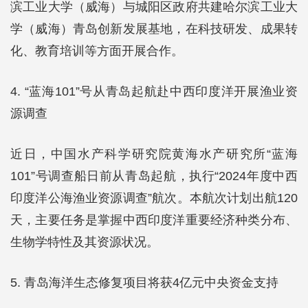
滨工业大学（威海）与城阳区政府共建哈尔滨工业大
学（威海）青岛创新发展基地，在科技研发、成果转
化、教育培训等方面开展合作。
4. “蓝海101”号从青岛起航赴中西印度洋开展渔业资
源调查
近日，中国水产科学研究院黄海水产研究所“蓝海
101”号调查船日前从青岛起航，执行“2024年度中西
印度洋公海渔业资源调查”航次。本航次计划出航120
天，主要任务是掌握中西印度洋重要经济种类分布、
生物学特性及其资源状况。
5. 青岛海洋生态修复项目将获4亿元中央资金支持