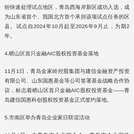
纷快速处理试点地区，青岛西海岸新区成功入选，成
为山东省首个、我国北方首个承担该项试点任务的区
县。试点自2024年10月起至2026年9月止，为期2
年。
4.崂山区首只金融AIC股权投资基金落地
11月1日，青岛金家岭控股集团与建信金融资产投资
有限公司、山东国惠基金等公司签署基金战略合作协
议，标志着崂山区首只金融AIC股权投资基金——青
岛建信国惠科创股权投资基金正式签约落地。
5.市南区举办青岛企业家日联谊活动