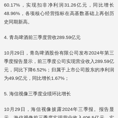
60.17%，实现扣非净利润31.26亿元，同比增长
48.96%，各项核心经营指标在高基数基础上再创历
史同期新高。
4. 青岛啤酒前三季度营收289.59亿元
10月29日，青岛啤酒股份有限公司发布2024年第三
季度报告显示，前三季度公司实现营业收入289.59亿
元，同比下降6.52%；归属于上市公司股东的净利润
为49.9亿元，同比增长1.67%；
5. 海信视像三季度业绩环比增长
10月29日，海信视像披露2024年三季报。报告显
示，海信视像前三季度实现营业收入406.5亿元，实