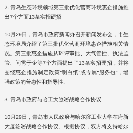
2. 青岛生态环境领域第三批优化营商环境惠企措施推
出7个方面13条实招硬招
10月29日，青岛市政府新闻办召开新闻发布会，市生
态环境局介绍了第三批优化营商环境惠企措施相关情
况。第三批惠企措施从环评审批、大气管控、执法监
管、问需于企等7个方面提出了13条实招硬招，并将
围绕惠企措施制定政策“明白纸”或专属“服务包”，增
强政策的普惠性和指导性。
3. 青岛市政府与哈工大签署战略合作协议
10月29日，青岛市人民政府与哈尔滨工业大学在府新
大厦签署战略合作协议。根据协议，双方将支持哈尔