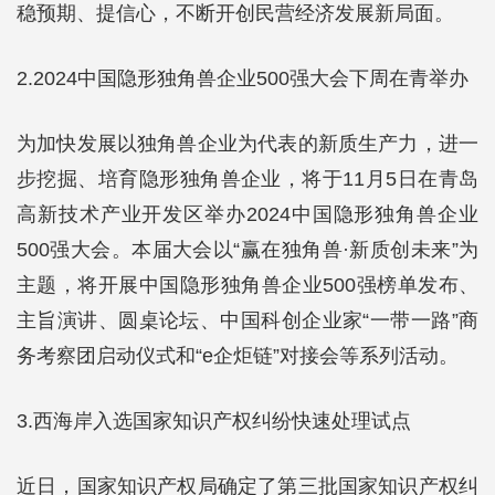
稳预期、提信心，不断开创民营经济发展新局面。
2.2024中国隐形独角兽企业500强大会下周在青举办
为加快发展以独角兽企业为代表的新质生产力，进一
步挖掘、培育隐形独角兽企业，将于11月5日在青岛
高新技术产业开发区举办2024中国隐形独角兽企业
500强大会。本届大会以“赢在独角兽·新质创未来”为
主题，将开展中国隐形独角兽企业500强榜单发布、
主旨演讲、圆桌论坛、中国科创企业家“一带一路”商
务考察团启动仪式和“e企炬链”对接会等系列活动。
3.西海岸入选国家知识产权纠纷快速处理试点
近日，国家知识产权局确定了第三批国家知识产权纠