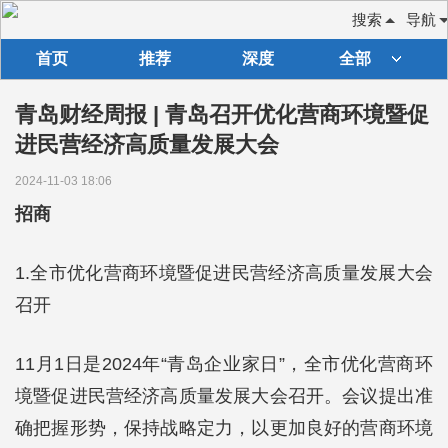
搜索
导航
首页
推荐
深度
全部
青岛财经周报 | 青岛召开优化营商环境暨促
进民营经济高质量发展大会
2024-11-03 18:06
招商
1.全市优化营商环境暨促进民营经济高质量发展大会
召开
11月1日是2024年“青岛企业家日”，全市优化营商环
境暨促进民营经济高质量发展大会召开。会议提出准
确把握形势，保持战略定力，以更加良好的营商环境