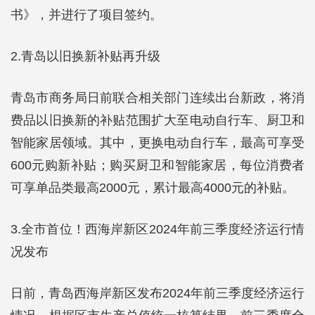
书》，并进行了项目签约。
2.青岛以旧换新补贴再升级
青岛市商务局日前联合相关部门连续出台新政，将消
费品以旧换新的补贴范围扩大至电动自行车、厨卫和
智能家居领域。其中，更换电动自行车，最高可享受
600元购新补贴；购买厨卫和智能家居，每位消费者
可享单品类最高2000元，累计最高4000元的补贴。
3.全市首位！西海岸新区2024年前三季度经济运行情
况发布
日前，青岛西海岸新区发布2024年前三季度经济运行