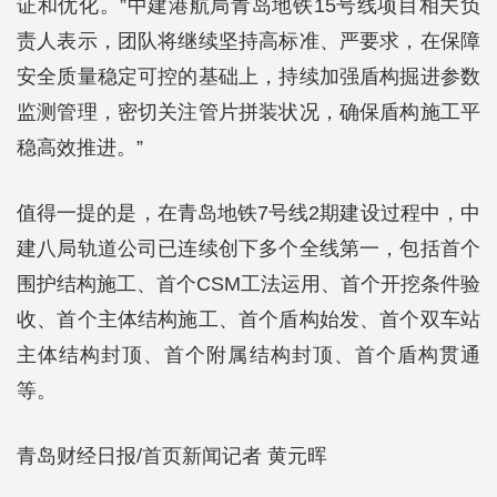
证和优化。”中建港航局青岛地铁15号线项目相关负
责人表示，团队将继续坚持高标准、严要求，在保障
安全质量稳定可控的基础上，持续加强盾构掘进参数
监测管理，密切关注管片拼装状况，确保盾构施工平
稳高效推进。”
值得一提的是，在青岛地铁7号线2期建设过程中，中
建八局轨道公司已连续创下多个全线第一，包括首个
围护结构施工、首个CSM工法运用、首个开挖条件验
收、首个主体结构施工、首个盾构始发、首个双车站
主体结构封顶、首个附属结构封顶、首个盾构贯通
等。
青岛财经日报/首页新闻记者 黄元晖