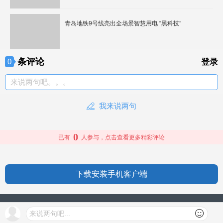
青岛地铁9号线亮出全场景智慧用电 “黑科技”
条评论
0
登录
来说两句吧。。。
我来说两句
0
已有
人参与，点击查看更多精彩评论
下载安装手机客户端
授权信息
来说两句吧...