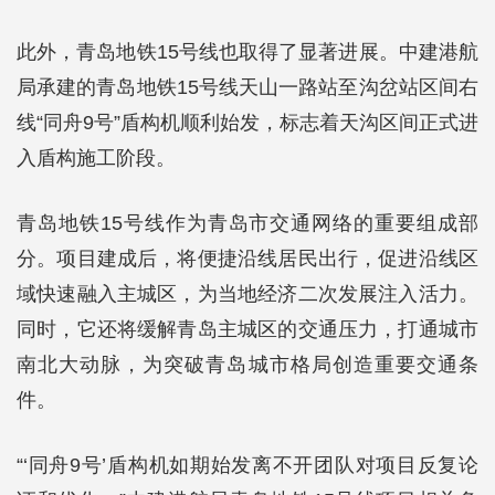
此外，青岛地铁15号线也取得了显著进展。中建港航
局承建的青岛地铁15号线天山一路站至沟岔站区间右
线“同舟9号”盾构机顺利始发，标志着天沟区间正式进
入盾构施工阶段。
青岛地铁15号线作为青岛市交通网络的重要组成部
分。项目建成后，将便捷沿线居民出行，促进沿线区
域快速融入主城区，为当地经济二次发展注入活力。
同时，它还将缓解青岛主城区的交通压力，打通城市
南北大动脉，为突破青岛城市格局创造重要交通条
件。
“‘同舟9号’盾构机如期始发离不开团队对项目反复论