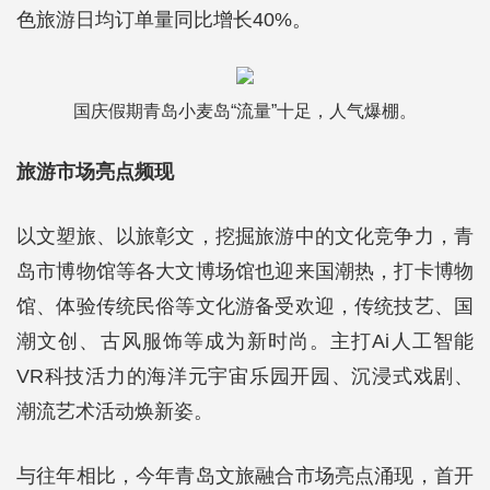
色旅游日均订单量同比增长40%。
国庆假期青岛小麦岛“流量”十足，人气爆棚。
旅游市场亮点频现
以文塑旅、以旅彰文，挖掘旅游中的文化竞争力，青
岛市博物馆等各大文博场馆也迎来国潮热，打卡博物
馆、体验传统民俗等文化游备受欢迎，传统技艺、国
潮文创、古风服饰等成为新时尚。主打Ai人工智能
VR科技活力的海洋元宇宙乐园开园、沉浸式戏剧、
潮流艺术活动焕新姿。
与往年相比，今年青岛文旅融合市场亮点涌现，首开