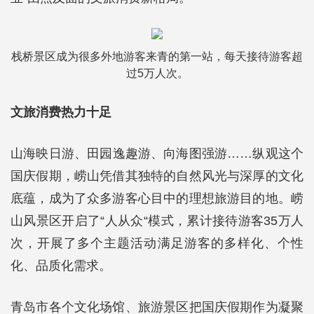
栈桥景区成为很多外地游客来青的第一站，每天接待游客超
过5万人次。
文旅消费热力十足
山海映日游、田园逸趣游、向海图强游……纵观这个
国庆假期，崂山凭借其独特的自然风光与深厚的文化
底蕴，成为了众多游客心目中的理想旅游目的地。崂
山风景区开启了“人从众“模式，累计接待游客35万人
次，开展了多个主题活动满足游客的多样化、个性
化、品质化需求。
青岛市各个文化场馆、旅游景区把国庆假期作为凝聚