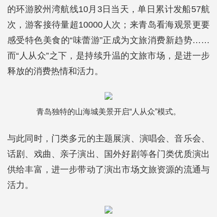
的环游胶州湾航线10月3日当天，单日累计发船57航
次，游客接待量超10000人次；来青岛看海观景更要
感受特色美食的“味蕾游”正成为文旅消费新趋势……
而“人从众”之下，是持续升温的文旅市场，是进一步
释放的消费热情和活力。
青岛独特的山海城美景开启“人从众”模式。
与此同时，门类多元的主题展演、演唱会、音乐会、
话剧、戏曲、亲子演出、国外好剧等各门类优质演出
供给丰富，进一步带动了演出市场文旅资源的流通与
活力。