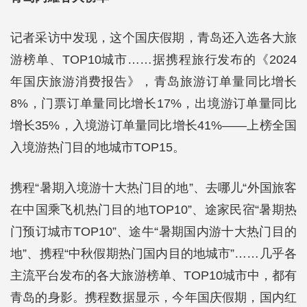
记者采访中发现，这个国庆假期，青岛还入选各大旅
游榜单、TOP10城市……据携程旅行发布的《2024
年国庆旅游消费报告》，青岛旅游订单量同比增长
8%，门票订单量同比增长17%，出境游订单量同比
增长35%，入境游订单量同比增长41%——上榜全国
入境游热门目的地城市TOP15。
携程“暑期入境游十大热门目的地”、去哪儿“外国旅客
在中国乘飞机热门目的地TOP10”、途家民宿“暑期热
门预订城市TOP10”、途牛“暑期国内游十大热门目的
地”、携程“中秋假期热门国内目的地城市”……几乎各
主流平台发布的各大旅游榜单、TOP10城市中，都有
青岛的身影。携程数据显示，今年国庆假期，国内红