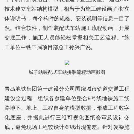
技术建立车站结构模型，相当于为施工建设画了张‘立
体说明书’，每个构件的规格、安装说明等信息一目了
然。结合软件，制作装配式车站施工流程动画，开展
交底工作，施工人员能轻松掌握相关工艺流程。”施
工单位中铁三局项目部总工孙兴广说。
城子站装配式车站拼装流程动画截图
青岛地铁集团第一建设分公司围绕城市轨道交通工程
建设全过程，组织各参建单位整合9号线地铁施工线
路地下、地上、工程自身的模型数据，形成工程数字
化底座，并据此进行三维可视化图纸会审及设计交
底，避免现场工程较设计图纸出现偏差。针对复杂施