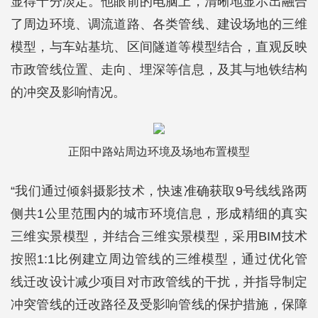
显得十分淡定。他眼前的电脑上，清晰地显示出融合
了周边环境、调流道路、各类管线、建设场地的三维
模型，与车站基坑、区间隧道等模型结合，直观反映
市政管线位置、走向、埋深等信息，及其与地铁结构
的冲突及影响情况。
正阳中路站周边环境及场地布置模型
“我们通过倾斜摄影技术，快速准确获取9号线线路两
侧共1公里范围内的城市环境信息，形成精细的真实
三维实景模型，并结合三维实景模型，采用BIM技术
按照1:1比例建立周边管线的三维模型，通过优化管
线迁改设计减少项目对市政管线的干扰，并指导制定
冲突管线的迁改路径及受影响管线的保护措施，保障