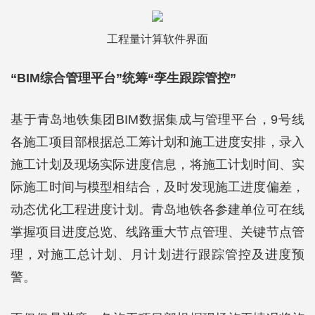
工程量计算软件界面
“BIM综合管理平台”统筹“孪生跟踪管控”
基于青岛地铁集团BIM数据集成与管理平台，9号线
各施工项目部根据总工筹计划和施工进度安排，录入
施工计划及现场实际进度信息，将施工计划时间、实
际施工时间与模型相结合，及时发现施工进度偏差，
动态优化工程进度计划。青岛地铁各参建单位可在线
掌握项目进度总览、线路重大节点管理、关键节点管
理，对施工总计划、月计划进行跟踪管控及进度预
警。