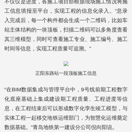
不仅仅是进度，各施工项目部根据现场施工情况将施
工信息填报至平台，实现工程的信息化录入。“息录
入完成后，每一个构件都会生成一个二维码，比如车
站主体结构的一块顶板，扫描二维码可以多角度查看
其三维模型，同时可查看施工专业、施工编号、施工
时间等信息，实现工程质量可追溯。”
正阳东路站一段顶板施工信息
“在BIM数据集成与管理平台中，9号线前期工程数字
化底座基础上集成建设期工程质量、工程进度等信
息，在工程结束后可以形成数字化孪生竣工模型，与
实体工程一起移交地铁运维部门，为智慧化运维奠定
数据基础。”青岛地铁第一建设分公司倪向阳说。