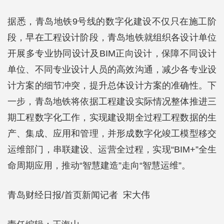
据悉，青岛地铁9号线的数字化建设不仅只在施工阶
段，早在工程设计阶段，青岛地铁就组织各设计单位
开展多专业协同设计及BIM正向设计，保障不同设计
单位、不同专业设计人员的高效沟通，减少各专业设
计方案的细节冲突，提升总体设计方案的准确性。下
一步，青岛地铁将依据工程建设实际情况整体推进三
期工程数字化工作，实现建设期全过程工程数据的生
产、集成、应用和管理，并形成数字化竣工模型移交
运维部门，串联建设、运营全过程，实现“BIM+”全生
命周期应用，推动“智慧建造”走向“智慧运维”。
青岛财经日报/首页新闻记者 宋大伟