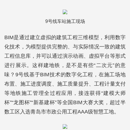
9号线车站施工现场
BIM是通过建立虚拟的建筑工程三维模型，利用数字
化技术，为模型提供完整的、与实际情况一致的建筑
工程信息库，并可以通过演示动画、虚拟平台等形式
进行展示。这样建地铁，是不是有些“二次元”的意
味？9号线基于BIM技术的数字化工程，在施工场地
布置、施工进度调度、施工质量提升、工程计量支付
等地铁施工管理全过程应用，接连获得“建模大师
杯”“龙图杯”“新基建杯”等全国BIM大赛大奖，超过半
数工区入选青岛市市政公用工程AAA级智慧工地。