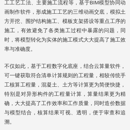
工工艺工法、主要施工流程等，基于BIM模型协同动
画制作软件，形成施工工艺的三维动画交底，模拟土
方开挖、围护结构施工、模板支架搭设等重点工序的
施工，有效避免了各类施工过程中暴露的问题，同
时，将模型转化为实体的施工模式大大提高了施工效
率与准确度。
不仅如此，基于工程数字化底座，结合云算量软件，
可一键获取符合清单计算规则的工程量，相较传统手
工核算工程量，混凝土、土方等计算更为简便快捷，
特别是对异形构件的工程量计算，算量结果更为精
确，大大提高了工作效率和工作质量，同时造价数据
与模型结合，核算结果可视、透明，便于审查和追
溯。