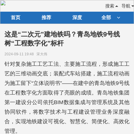
搜索
导航
首页
推荐
深度
全部
这是“二次元”建地铁吗？青岛地铁9号线
树“工程数字化”标杆
2024-09-11 19:48
宋大伟
针对复杂施工工艺工法、主要施工流程，形成施工工
艺的三维动画交底；装配式车站搭建，施工流程动画
为施工留下“立体说明书”——在建中的青岛地铁9号线
在工程数字化方面取得了亮眼的成绩。青岛地铁集团
第一建设分公司依托BIM数据集成与管理系统及其他
协同软件，将数字技术与工程建设管理业务深度融
合，实现地铁建设可视化、智慧化、简便化、高效化
管理。