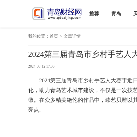
推荐
青岛
我的位置：
首页
>
文章详情
2024第三届青岛市乡村手艺
2024-08-12 17:36
2024第三届青岛市乡村手艺人大赛于
化，助力青岛艺术城市建设，不仅是一次技
敬。在众多精美绝伦的作品中，臻艺贝雕以
亮点。