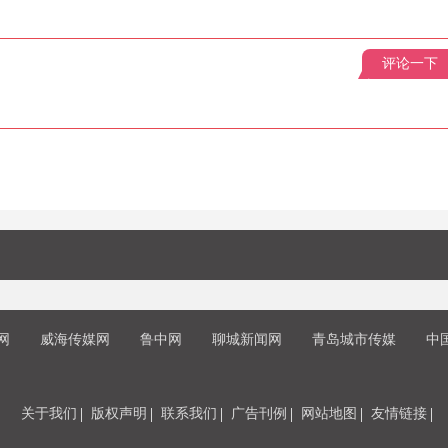
评论一下
网
威海传媒网
鲁中网
聊城新闻网
青岛城市传媒
中
关于我们
版权声明
联系我们
广告刊例
网站地图
友情链接