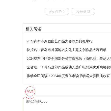
点赞 0
发长微博
相关阅读
2024青岛市原创曲艺作品大赛颁奖典礼举行
快报名！青岛市首届地名文化主题文创作品大赛启动
2024华东地区暨全国部分省市微视频（微电影）作品大
全省唯一！青岛这部作品成功入选广电总局优秀网络视
推动全民阅读！2024年度青岛市读书朗诵大赛圆满收官
登录