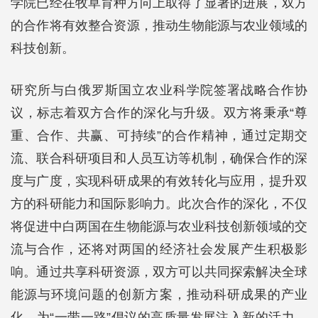
学院已经在牧草育种方向上取得了显著的进展，双方
的合作将有效整合资源，推动生物能源与农业领域的
科技创新。
研究所与白俄罗斯国立农业科学院签署战略合作协
议，标志着双方合作的深化与升级。双方将秉承“尊
重、合作、共赢、可持续”的合作精神，通过定期交
流、联合科研项目和人员互访等机制，确保合作的深
度与广度，实现科研成果的有效转化与应用，提升双
方的科研能力和国际影响力。此次合作的深化，不仅
将促进中白两国在生物能源与农业科技创新领域的交
流与合作，还将对两国的经济社会发展产生积极影
响。通过共享科研资源，双方可以共同探索解决全球
能源与环境问题的创新方案，推动科研成果的产业
化，为“一带一路”倡议的高质量发展注入新的活力。