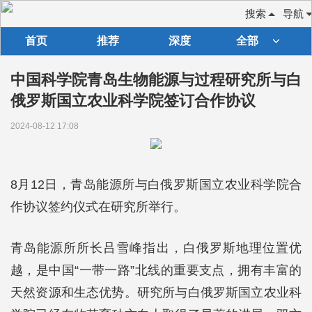
搜索
导航
首页
推荐
深度
全部
中国科学院青岛生物能源与过程研究所与白
俄罗斯国立农业科学院签订合作协议
2024-08-12 17:08
8月12日，青岛能源所与白俄罗斯国立农业科学院合
作协议签约仪式在研究所举行。
青岛能源所所长吕雪峰指出，白俄罗斯地理位置优
越，是中国“一带一路”北线的重要支点，拥有丰富的
天然资源和生态优势。研究所与白俄罗斯国立农业科