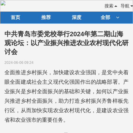
搜索
导航
首页
推荐
深度
全部
中共青岛市委党校举行2024年第二期山海
观论坛：以产业振兴推进农业农村现代化研
讨会
2024-06-06 09:24
全面推进乡村振兴，加快建设农业强国，是党中央着
眼全面建成社会主义现代化强国作出的战略部署。产
业振兴是乡村全面振兴的基础和关键，如何以产业振
兴推进乡村全面振兴，助力打造乡村振兴齐鲁样板先
行区，从而加快实现农业农村现代化，是建设农业强
省和农业强市的重要任务。