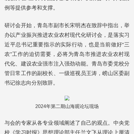
例等提供参考和支撑。
研讨会开始，青岛市副市长宋明杰在致辞中指出，举
办以产业振兴推进农业农村现代化研讨会，是落实习
近平总书记重要指示的实际行动，也是当前做好“三
农”工作的迫切需要，必将为青岛市推进农业农村现
代化、建设农业强市注入强劲动能。青岛市委党校分
管日常工作的副校长、一级巡视员王涛，崂山区委副
书记徐志向分别致辞。
2024年第二期山海观论坛现场
与会的专家从各专业领域阐述了自己的观点。中央党
校《学习时报》思想理论部主任兰文飞从理论上厘清