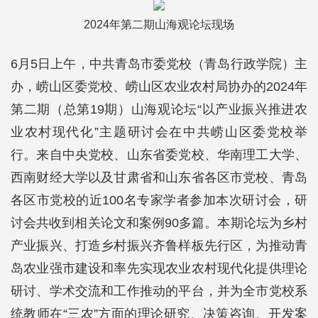
2024年第二期山海观论坛现场
6月5日上午，中共青岛市委党校（青岛行政学院）主
办，崂山区委党校、崂山区农业农村局协办的2024年
第二期（总第19期）山海观论坛“以产业振兴推进农
业农村现代化”主题研讨会在中共崂山区委党校举
行。来自中央党校、山东省委党校、华南理工大学、
西南财经大学以及甘肃省和山东省各区市党校、青岛
各区市党校的近100名专家学者参加本次研讨会，研
讨会共收到相关论文和案例90多篇。本期论坛为乡村
产业振兴、打造乡村振兴齐鲁样板先行区，为推动青
岛农业强市建设和率先实现农业农村现代化提供理论
研讨、学术交流和工作推动的平台，并为全市党校系
统教师在“三农”方面的理论研究、决策咨询、开发案