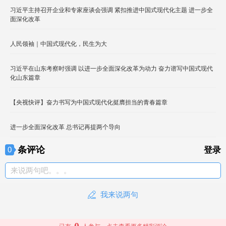
习近平主持召开企业和专家座谈会强调 紧扣推进中国式现代化主题 进一步全
面深化改革
人民领袖｜中国式现代化，民生为大
习近平在山东考察时强调 以进一步全面深化改革为动力 奋力谱写中国式现代
化山东篇章
【央视快评】奋力书写为中国式现代化挺膺担当的青春篇章
进一步全面深化改革 总书记再提两个导向
条评论
0
登录
来说两句吧。。。
我来说两句
0