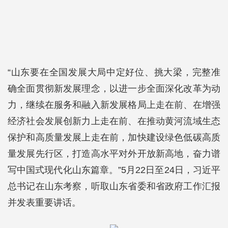
“山东要在全国发展大局中定好位、挑大梁，完整准
确全面贯彻新发展理念，以进一步全面深化改革为动
力，继续在服务和融入新发展格局上走在前、在增强
经济社会发展创新力上走在前、在推动黄河流域生态
保护和高质量发展上走在前，加快建设绿色低碳高质
量发展先行区，打造高水平对外开放新高地，奋力谱
写中国式现代化山东篇章。”5月22日至24日，习近平
总书记在山东考察，听取山东省委和省政府工作汇报
并发表重要讲话。