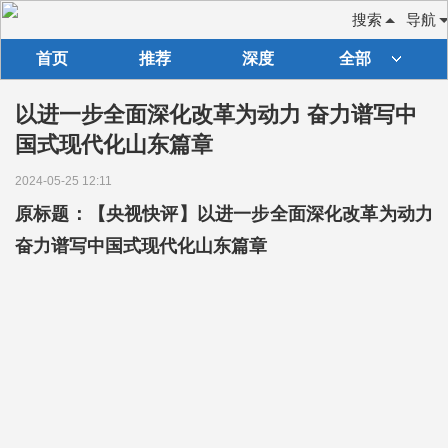
搜索
导航
首页
推荐
深度
全部
以进一步全面深化改革为动力 奋力谱写中
国式现代化山东篇章
2024-05-25 12:11
原标题：【央视快评】以进一步全面深化改革为动力
奋力谱写中国式现代化山东篇章