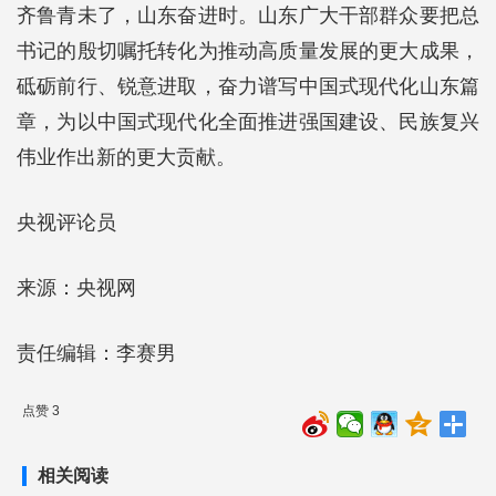
齐鲁青未了，山东奋进时。山东广大干部群众要把总
书记的殷切嘱托转化为推动高质量发展的更大成果，
砥砺前行、锐意进取，奋力谱写中国式现代化山东篇
章，为以中国式现代化全面推进强国建设、民族复兴
伟业作出新的更大贡献。
央视评论员
来源：央视网
责任编辑：李赛男
点赞 3
相关阅读