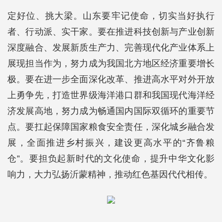
定好位、挑大梁。山东要牢记使命，切实当好执行
者、行动派、实干家。要在推进科技创新与产业创新
深度融合、发展新质生产力、完善现代化产业体系上
展现担当作为，努力成为我国北方地区经济重要增长
极。要在进一步全面深化改革、推进高水平对外开放
上勇争先，打造世界级海洋港口群和我国现代海洋经
济发展高地，努力成为畅通国内国际双循环的重要节
点。要扛起保障国家粮食安全责任，深化城乡融合发
展，全面推进乡村振兴，建设更高水平的“齐鲁粮
仓”。要担负起新时代的文化使命，提升中华文化影
响力，大力弘扬沂蒙精神，推动红色基因代代相传。