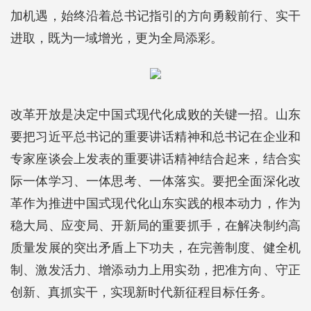
加机遇，始终沿着总书记指引的方向勇毅前行、实干
进取，既为一域增光，更为全局添彩。
改革开放是决定中国式现代化成败的关键一招。山东
要把习近平总书记的重要讲话精神和总书记在企业和
专家座谈会上发表的重要讲话精神结合起来，结合实
际一体学习、一体思考、一体落实。要把全面深化改
革作为推进中国式现代化山东实践的根本动力，作为
稳大局、应变局、开新局的重要抓手，在解决制约高
质量发展的突出矛盾上下功夫，在完善制度、健全机
制、激发活力、增添动力上用实劲，把准方向、守正
创新、真抓实干，实现新时代新征程目标任务。