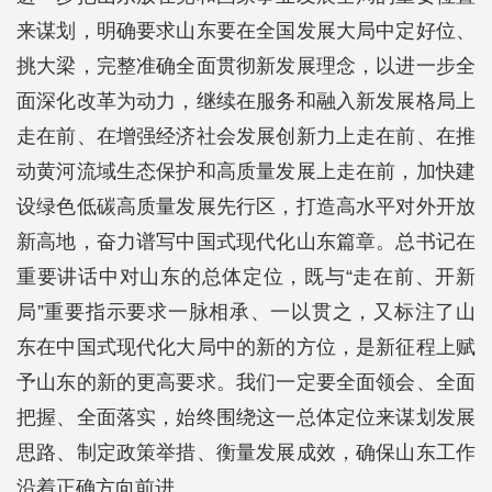
来谋划，明确要求山东要在全国发展大局中定好位、
挑大梁，完整准确全面贯彻新发展理念，以进一步全
面深化改革为动力，继续在服务和融入新发展格局上
走在前、在增强经济社会发展创新力上走在前、在推
动黄河流域生态保护和高质量发展上走在前，加快建
设绿色低碳高质量发展先行区，打造高水平对外开放
新高地，奋力谱写中国式现代化山东篇章。总书记在
重要讲话中对山东的总体定位，既与“走在前、开新
局”重要指示要求一脉相承、一以贯之，又标注了山
东在中国式现代化大局中的新的方位，是新征程上赋
予山东的新的更高要求。我们一定要全面领会、全面
把握、全面落实，始终围绕这一总体定位来谋划发展
思路、制定政策举措、衡量发展成效，确保山东工作
沿着正确方向前进。