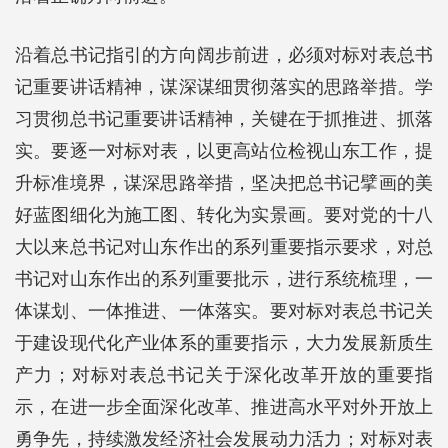
沿着总书记指引的方向阔步前进，必须对标对表总书
记重要讲话精神，谋深谋细贯彻落实的思路举措。学
习贯彻总书记重要讲话精神，关键在于抓推进、抓落
实。要逐一对标对表，以更高站位检视山东工作，提
升标准境界，谋深思路举措，坚决把总书记擘画的美
好蓝图细化为施工图、转化为实景画。要对党的十八
大以来总书记对山东作出的系列重要指示要求，对总
书记对山东作出的系列重要批示，进行系统梳理，一
体谋划、一体推进、一体落实。要对标对表总书记关
于建设现代化产业体系的重要指示，大力发展新质生
产力；对标对表总书记关于深化改革开放的重要指
示，在进一步全面深化改革、推进高水平对外开放上
勇争先，持续激发经济社会发展动力活力；对标对表