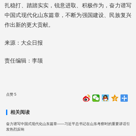
扎稳打、踏踏实实，锐意进取、积极作为，奋力谱写
中国式现代化山东篇章，不断为强国建设、民族复兴
作出新的更大贡献。
来源：大众日报
责任编辑：李颉
点赞 5
相关阅读
奋力谱写中国式现代化山东篇章——习近平总书记在山东考察时的重要讲话引
发热烈反响