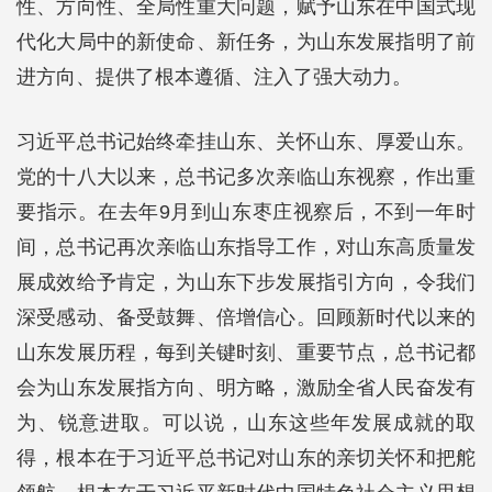
性、方向性、全局性重大问题，赋予山东在中国式现
代化大局中的新使命、新任务，为山东发展指明了前
进方向、提供了根本遵循、注入了强大动力。
习近平总书记始终牵挂山东、关怀山东、厚爱山东。
党的十八大以来，总书记多次亲临山东视察，作出重
要指示。在去年9月到山东枣庄视察后，不到一年时
间，总书记再次亲临山东指导工作，对山东高质量发
展成效给予肯定，为山东下步发展指引方向，令我们
深受感动、备受鼓舞、倍增信心。回顾新时代以来的
山东发展历程，每到关键时刻、重要节点，总书记都
会为山东发展指方向、明方略，激励全省人民奋发有
为、锐意进取。可以说，山东这些年发展成就的取
得，根本在于习近平总书记对山东的亲切关怀和把舵