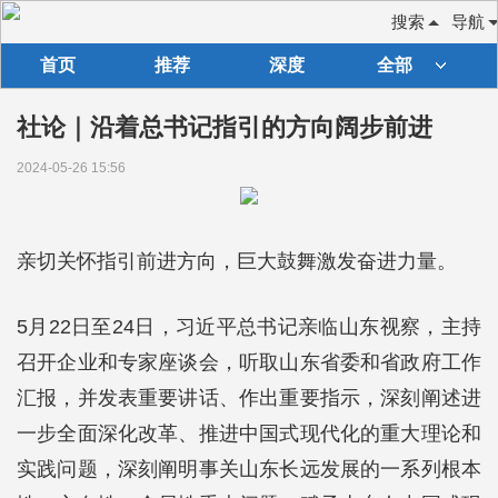
搜索
导航
首页
推荐
深度
全部
社论｜沿着总书记指引的方向阔步前进
2024-05-26 15:56
亲切关怀指引前进方向，巨大鼓舞激发奋进力量。
5月22日至24日，习近平总书记亲临山东视察，主持
召开企业和专家座谈会，听取山东省委和省政府工作
汇报，并发表重要讲话、作出重要指示，深刻阐述进
一步全面深化改革、推进中国式现代化的重大理论和
实践问题，深刻阐明事关山东长远发展的一系列根本