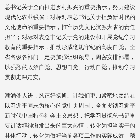
总书记关于全面推进乡村振兴的重要指示，努力建设
现代化农业强省；对标对表总书记关于担负新时代的
文化使命的重要指示，扛牢历史文化资源大省的责任
担当；对标对表总书记关于党的建设和开展党纪学习
教育的重要指示，推动形成遵规守纪的高度自觉。全
省各级各部门一定要加强组织领导，周密安排部署，
以强烈的政治自觉、思想自觉、行动自觉，推动学习
贯彻走深走实。
潮涌催人进，风正好扬帆。让我们更加紧密地团结在
以习近平同志为核心的党中央周围，全面贯彻习近平
新时代中国特色社会主义思想，把学习贯彻总书记重
要讲话精神激发出来的巨大热情，转化为担当实干的
具体行动，转化为做好当前各项工作的实际成效，稳