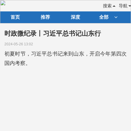
搜索
导航
首页
推荐
深度
全部
时政微纪录丨习近平总书记山东行
2024-05-26 13:02
初夏时节，习近平总书记来到山东，开启今年第四次
国内考察。