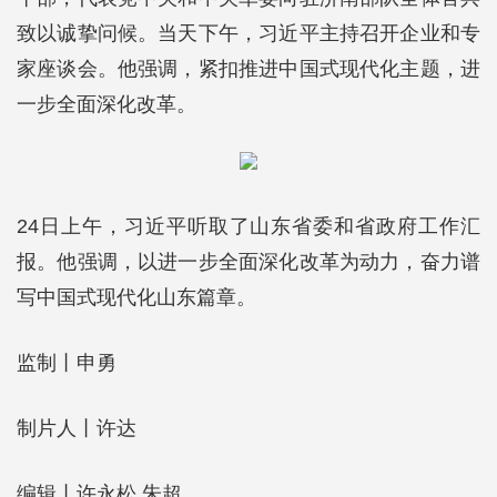
致以诚挚问候。当天下午，习近平主持召开企业和专
家座谈会。他强调，紧扣推进中国式现代化主题，进
一步全面深化改革。
24日上午，习近平听取了山东省委和省政府工作汇
报。他强调，以进一步全面深化改革为动力，奋力谱
写中国式现代化山东篇章。
监制丨申勇
制片人丨许达
编辑丨许永松 朱超