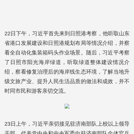
22日下午，习近平首先来到日照港考察，他听取山东
省港口发展建设和日照港规划布局等情况介绍，并察
看全自动化集装箱码头作业场景。随后，习近平考察
了日照市阳光海岸绿道，听取绿道整体建设情况介
绍，察看修复治理后的海岸线生态环境，了解当地升
级文旅产业、提升人民生活品质的做法和成效，并不
时同市民和游客亲切交流。
23日上午，习近平亲切接见驻济南部队上校以上领导
干部，代表党中央和中央军委向驻济南部队全体官兵