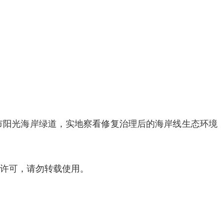
市阳光海岸绿道，实地察看修复治理后的海岸线生态环境
。
经许可，请勿转载使用。