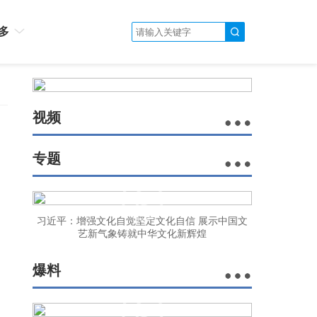
多
视频
专题
习近平：增强文化自觉坚定文化自信 展示中国文
艺新气象铸就中华文化新辉煌
爆料