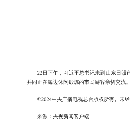
22日下午，习近平总书记来到山东日照
并同正在海边休闲锻炼的市民游客亲切交流
©2024中央广播电视总台版权所有。未
来源：央视新闻客户端