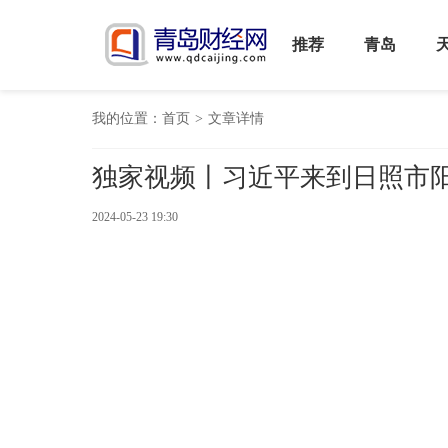
推荐
青岛
我的位置：
首页
>
文章详情
独家视频丨习近平来到日照市
2024-05-23 19:30