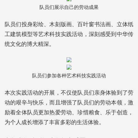
队员们展示自己的劳动成果
队员们投身彩绘、木刻版画、百叶窗书法画、立体纸
工建筑模型等艺术科技实践活动，深刻感受到中华传
统文化的博大精深。
队员们参加各种
艺术科技实践活动
本次实践活动的开展，不仅使队员们亲身体验到了劳
动的艰辛与快乐，而且增强了队员们的劳动本领，激
励着全体队员更加热爱劳动、珍惜粮食、乐于创造，
为个人成长增添了丰富多彩的生活体验。