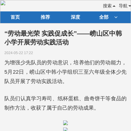
搜索
导航
首页
推荐
深度
全部
“劳动最光荣 实践促成长”——崂山区中韩
小学开展劳动实践活动
2024-05-22 17:22
为增强少先队员的劳动意识，培养他们的劳动能力，
5月22日，崂山区中韩小学组织三至六年级全体少先
队员开展了劳动实践活动。
队员们认真学习寿司、纸杯蛋糕、曲奇饼干等食品的
制作方法，收获了属于自己的劳动成果。