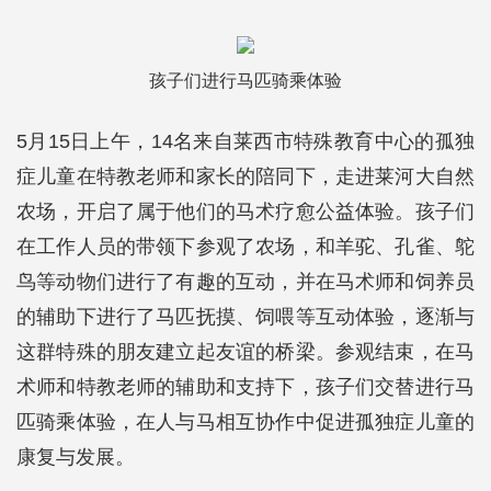
孩子们进行马匹骑乘体验
5月15日上午，14名来自莱西市特殊教育中心的孤独
症儿童在特教老师和家长的陪同下，走进莱河大自然
农场，开启了属于他们的马术疗愈公益体验。孩子们
在工作人员的带领下参观了农场，和羊驼、孔雀、鸵
鸟等动物们进行了有趣的互动，并在马术师和饲养员
的辅助下进行了马匹抚摸、饲喂等互动体验，逐渐与
这群特殊的朋友建立起友谊的桥梁。参观结束，在马
术师和特教老师的辅助和支持下，孩子们交替进行马
匹骑乘体验，在人与马相互协作中促进孤独症儿童的
康复与发展。