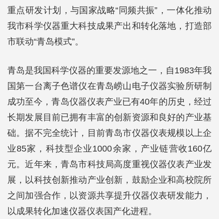
重点研发计划，与国家战略“同频共振”，一体化推动
我市科学仪器重大科技成果产出和转化落地，打造部
市联动“青岛模式”。
青岛是我国科学仪器的重要发源地之一，自1983年我
国第一台离子色谱仪在青岛崂山电子仪器实验所研制
成功至今，青岛仪器仪表产业已有40年的历史，经过
长期发展目前已拥有丰富的创新资源和良好的产业基
础。据不完全统计，目前青岛市仪器仪表规模以上企
业85家，科技型企业1000余家，产业链营收160亿
元。近年来，青岛市科技局高度重视仪器仪表产业发
展，以科技创新推动产业创新，鼓励企业和高校院所
之间加强合作，以资源共享提升仪器仪表研发能力，
以成果转化加速仪器仪表国产化进程。