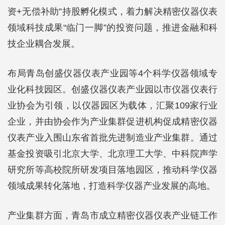
资+无偿补助”持股孵化模式，着力解决精密仪器仪表
领域科技成果“临门一脚”的投资问题，推进金融和科
技企业耦合发展。
布局青岛创盛仪器仪表产业园等4个科学仪器领域专
业化科技园区。创盛仪器仪表产业园以市仪器仪表行
业协会为引领，以仪器园区为载体，汇聚109家行业
企业，并由协会作为产业集群促进机构促成精密仪器
仪表产业入围山东省首批先进制造业产业集群。通过
基金投资吸引北京大学、北京理工大学、中科院声学
研究所等高校院所研发项目落地园区，推动科学仪器
领域成果转化落地，打造科学仪器产业发展的高地。
产业集群方面，青岛市成立精密仪器仪表产业链工作