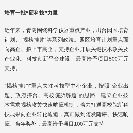
培育一批“硬科技”力量
近年来，青岛围绕科学仪器重点产业，出台园区培育
计划、“揭榜挂帅”等系列政策。园区培育计划重点面
向高企、拟上市高企，支持企业开展关键技术攻关及
产业化、科技创新平台建设，最高给予项目500万元
支持。
“揭榜挂帅”重点关注科技型中小企业，按照“企业出
题、政府搭台、高校院所解题”的思路，建立企业技
术需求揭榜攻关快速响应机制，着力打通高校院所科
技成果向企业转化通道，真正做到随发随评、快速响
应、当年奖补，最高给予项目100万元支持。