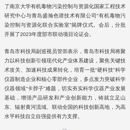
了南京大学有机毒物污染控制与资源化国家工程技术
研究中心与青岛盛瀚色谱技术有限公司“有机毒物污
染控制与资源化联合实验室”揭牌仪式。会后，分批
开展了2023年度部市联动项目论证会。
青岛市科技局副巡视员管崇表示，青岛市科技局将聚
力以科技创新引领现代化产业体系建设，聚焦关键技
术攻关、加速科技成果转化，培育一批“硬科技”科学
仪器制造企业和核心零部件企业，多点发力突破科学
仪器领域“卡脖子”难题，切实夯实科学仪器产业发展
基础，增强产品研发和产业创新能力，铸就立足山
东、辐射黄河流域、联动全国的科技创新高地，为高
水平科技自立自强提供有力支撑。