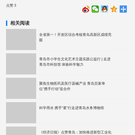
点赞 3
相关阅读
全省第一！开发区综合考核青岛高新区成绩亮
眼
青岛市小学生文化艺术主题实践公益行 | 走进
青岛市科技馆 体验科学魅力
聚焦生物医药及医疗器械产业 青岛百家单
位“携手行动”促合作
科学用水 携手“童”行走进青岛水务博物馆
《经济日报》点赞青岛：加快推进新型工业化