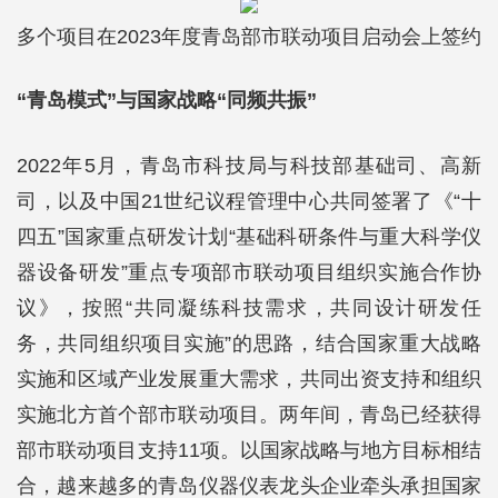
多个项目在2023年度青岛部市联动项目启动会上签约
“青岛模式”与国家战略“同频共振”
2022年5月，青岛市科技局与科技部基础司、高新
司，以及中国21世纪议程管理中心共同签署了《“十
四五”国家重点研发计划“基础科研条件与重大科学仪
器设备研发”重点专项部市联动项目组织实施合作协
议》，按照“共同凝练科技需求，共同设计研发任
务，共同组织项目实施”的思路，结合国家重大战略
实施和区域产业发展重大需求，共同出资支持和组织
实施北方首个部市联动项目。两年间，青岛已经获得
部市联动项目支持11项。以国家战略与地方目标相结
合，越来越多的青岛仪器仪表龙头企业牵头承担国家