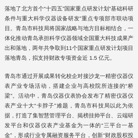
落地了北方首个“十四五”国家重点研发计划“基础科研
条件与重大科学仪器设备研发”重点专项部市联动项
目。青岛市科技局将国家战略与地方目标相结合，一
体化推动青岛承担科学仪器领域全国重大科技成果产
出和落地，两年共争取到11个国家重点研发计划项目
落地青岛，拟支持财政专项资金近 1.5 亿元。
青岛市通过开展成果转化校企对接沙龙一精密仪器仪
表产业专场活动，搭建企业与高校院所连接的“桥
梁”。活动中，青岛仪器仪表协会发布了精密仪器仪
表产业十大“卡脖子”难题，青岛市科技局以此为依
据，打造了集智慧管理平台、揭榜挂帅平台、云端研
发平台和仪器仪表产业基金为一体的“三平台一基
金”，形成行业专属融资服务平台，创新“财政股权投