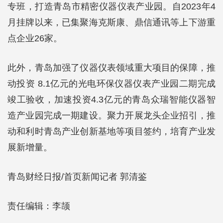
专班，打造青岛市精密仪器仪表产业园。自2023年4
月挂牌以来，已集聚海克斯康、鼎信通讯等上下游重
点企业26家。
此外，青岛加强了仪器仪表领域重大项目的保障，推
动投资 8.1亿元的光电环保仪器仪表产业园二期完成
竣工验收，加速投资4.3亿元的青岛众瑞智能仪器智
造产业园完成一期建设。聚力开展龙头企业招引，推
动和利时青岛产业创新基地等项目签约，培育产业发
展新增量。
青岛财经日报/首页新闻记者 郭清鉴
责任编辑：李颉