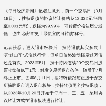
《每日经济新闻》记者注意到，前一个交易日（3月
18日），搜特退债的协议转让价格从13.332元/张跌
至0.001元/张，跌幅为99.99%，可转债价格达历史最
低，也由此获得“史上最便宜的可转债”称号。
记者获悉，进入退市板块后，搜特退债其实多次上
演“过山车”式涨跌行情，但单日价格波动幅度过万倍
还是首次。2023年5月，搜于特因连续20个交易日股
票收盘价低于1元，触发交易类退市条件，随后于7月
终止上市。去年8月11日，搜特转债跟随正股于深交
所摘牌退市进入退市板块，搜特转债更名搜特退债，
从2023年10月20日开始于每周一、三、五，采用协
议转让方式在退市板块进行转让。