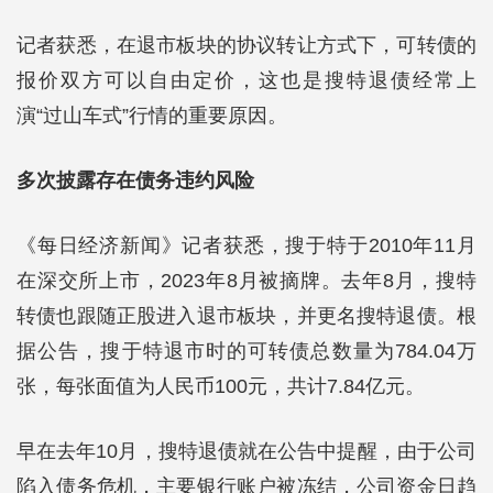
记者获悉，在退市板块的协议转让方式下，可转债的
报价双方可以自由定价，这也是搜特退债经常上
演“过山车式”行情的重要原因。
多次披露存在债务违约风险
《每日经济新闻》记者获悉，搜于特于2010年11月
在深交所上市，2023年8月被摘牌。去年8月，搜特
转债也跟随正股进入退市板块，并更名搜特退债。根
据公告，搜于特退市时的可转债总数量为784.04万
张，每张面值为人民币100元，共计7.84亿元。
早在去年10月，搜特退债就在公告中提醒，由于公司
陷入债务危机，主要银行账户被冻结，公司资金日趋