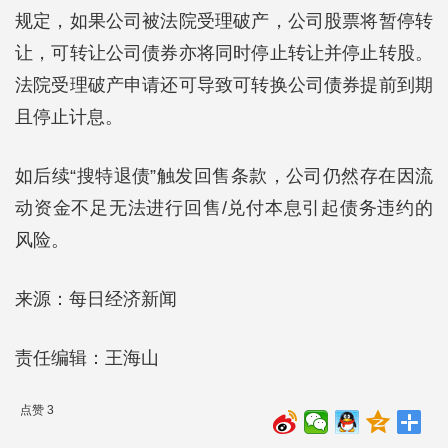
规定，如果公司被法院受理破产，公司股票将暂停转
让，可转让公司债券亦将同时停止转让并停止转股。
法院受理破产申请还可导致可转换公司债券提前到期
且停止计息。
如后续“搜特退债”触发回售条款，公司仍然存在因流
动资金不足无法进行回售/兑付本息引起债务违约的
风险。
来源：每日经济新闻
责任编辑：王海山
点赞 3