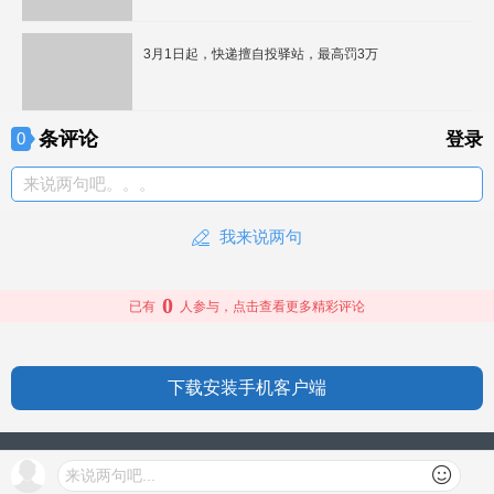
3月1日起，快递擅自投驿站，最高罚3万
条评论
0
登录
来说两句吧。。。
我来说两句
0
已有
人参与，点击查看更多精彩评论
下载安装手机客户端
授权信息
来说两句吧...