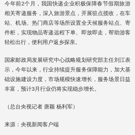
今年前2个月，我国快递企业积极保障春节假期旅游
相关寄递服务，深入旅游景点，开展驻点揽收，在车
站、机场、热门商店等场所设置全天候服务站点、寄
件柜，实现物品寄递远程下单、即放即走，帮助游客
轻松出行，便利用户返乡探亲。
国家邮政局发展研究中心战略规划研究部主任刘江表
示，今年以来，行业持续提升服务保障能力，加大基
础设施建设力度，市场规模快速增长，服务场景日益
丰富，预计3月行业仍将实现稳步增长。
（总台央视记者 唐颖 杨利军）
来源：央视新闻客户端