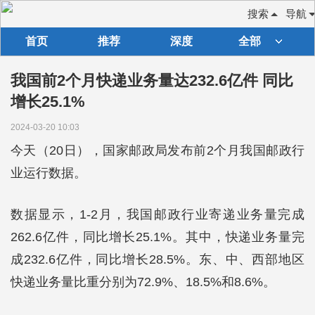
搜索
导航
首页
推荐
深度
全部
我国前2个月快递业务量达232.6亿件 同比
增长25.1%
2024-03-20 10:03
今天（20日），国家邮政局发布前2个月我国邮政行
业运行数据。
数据显示，1-2月，我国邮政行业寄递业务量完成
262.6亿件，同比增长25.1%。其中，快递业务量完
成232.6亿件，同比增长28.5%。东、中、西部地区
快递业务量比重分别为72.9%、18.5%和8.6%。