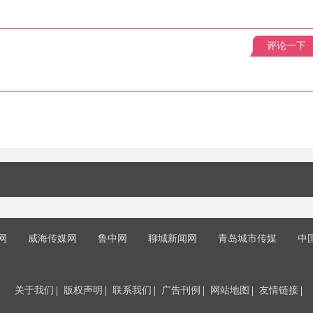
评论一下
网
威海传媒网
鲁中网
聊城新闻网
青岛城市传媒
中
关于我们
版权声明
联系我们
广告刊例
网站地图
友情链接