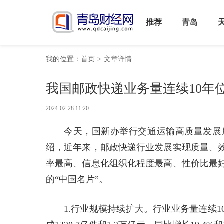
推荐
青岛
我的位置：
首页
>
文章详情
我国邮政快递业务量连续10年
2024-02-28 11:20
今天，国新办举行交通运输高质量发展
绍，近年来，邮政快递行业发展实现质量、
率最高、信息化组织化程度最高、性价比最
的“中国名片”。
1.行业规模持续扩大。行业业务量连续1