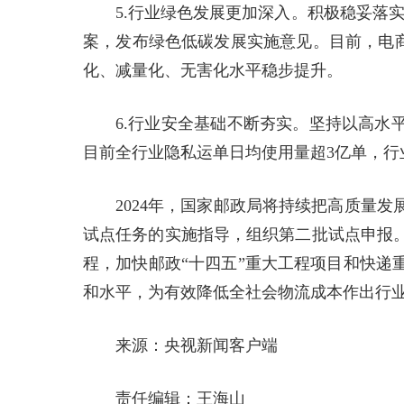
5.行业绿色发展更加深入。积极稳妥落
案，发布绿色低碳发展实施意见。目前，电商
化、减量化、无害化水平稳步提升。
6.行业安全基础不断夯实。坚持以高水
目前全行业隐私运单日均使用量超3亿单，行
2024年，国家邮政局将持续把高质量
试点任务的实施指导，组织第二批试点申报
程，加快邮政“十四五”重大工程项目和快递
和水平，为有效降低全社会物流成本作出行业
来源：央视新闻客户端
责任编辑：王海山