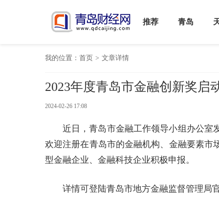
推荐
青岛
我的位置：
首页
>
文章详情
2023年度青岛市金融创新奖启
2024-02-26 17:08
近日，青岛市金融工作领导小组办公室发
欢迎注册在青岛市的金融机构、金融要素市
型金融企业、金融科技企业积极申报。
详情可登陆青岛市地方金融监督管理局官