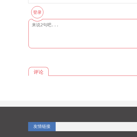
登录
评论
友情链接