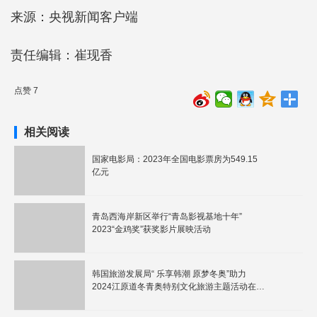
来源：央视新闻客户端
责任编辑：崔现香
点赞 7
相关阅读
国家电影局：2023年全国电影票房为549.15
亿元
青岛西海岸新区举行“青岛影视基地十年”
2023“金鸡奖”获奖影片展映活动
韩国旅游发展局“ 乐享韩潮 原梦冬奥”助力
2024江原道冬青奥特别文化旅游主题活动在青
成功举办