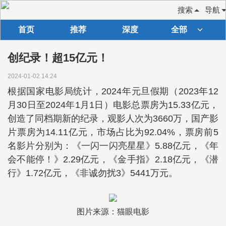
搜索
导航
首页
推荐
深度
全部
创纪录！超15亿元！
2024-01-02 14:24
根据国家电影局统计，2024年元旦假期（2023年12
月30日至2024年1月1日）电影总票房为15.33亿元，
创造了同档期新的纪录，观影人次为3660万，国产影
片票房为14.11亿元，市场占比为92.04%，票房前5
名影片分别为：《一闪一闪亮星星》5.88亿元，《年
会不能停！》2.29亿元，《金手指》2.18亿元，《潜
行》1.72亿元，《非诚勿扰3》5441万元。
图片来源：猫眼电影