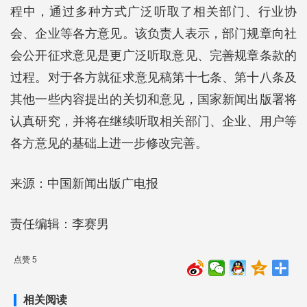
程中，通过多种方式广泛听取了相关部门、行业协
会、企业等各方意见。该负责人表示，部门规章向社
会公开征求意见是更广泛听取意见、完善规章条款的
过程。对于各方就征求意见稿第十七条、第十八条及
其他一些内容提出的关切和意见，国家新闻出版署将
认真研究，并将在继续听取相关部门、企业、用户等
各方意见的基础上进一步修改完善。
来源：中国新闻出版广电报
责任编辑：李赛男
点赞 5
相关阅读