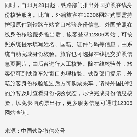
同时，自11月28日起，铁路部门推出外国护照在线身
份核验服务。此前，外籍旅客在12306网站购票需持
护照原件到铁路车站窗口核验身份信息。外国护照在
线身份核验服务推出后，旅客登录12306网站，可按
照系统提示填写姓名、国籍、证件号码等信息，由系
统自动完成身份核验。旅客也可选择在线提交护照信
息页照片，由后台进行人工核验。除在线核验外，旅
客仍可到铁路车站窗口办理核验。铁路部门提示，外
籍旅客身份核验通过后方可购票乘车，请持外国护照
的旅客及时查看身份核验状态，尽快完成身份信息核
验，以免影响购票出行，更多服务信息可通过12306
网站查询。
来源：中国铁路微信公号