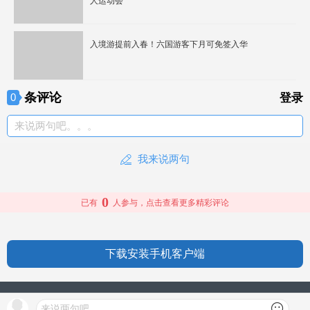
人运动会
入境游提前入春！六国游客下月可免签入华
条评论
0
登录
来说两句吧。。。
我来说两句
0
已有
人参与，点击查看更多精彩评论
下载安装手机客户端
授权信息
来说两句吧...