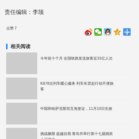
责任编辑：李颉
点赞 7
相关阅读
今年前十个月 全国铁路发送旅客近33亿人次
K878次列车暖心服务 列车长背起行动不便旅
客
中国和哈萨克斯坦互免签证，11月10日生效
挑战极限 超越自我 青岛市举行第十七届残疾