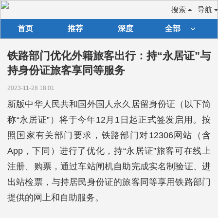
搜索
导航
首页
推荐
深度
全部
铁路部门优化外籍旅客出行：持“永居证”与
持身份证旅客享同等服务
2023-11-28 18:01
新版中华人民共和国外国人永久居留身份证（以下简
称“永居证”）将于今年12月1日起正式签发启用。按
照国家有关部门要求，铁路部门对12306网站（含
App，下同）进行了优化，持“永居证”旅客可在线上
注册、购票，通过车站闸机自助完成实名制验证、进
出站检票，与持居民身份证的旅客同等享用铁路部门
提供的网上和自助服务。