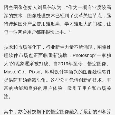
悟空图像创始人刘昌伟认为，“作为一项专业度较高
深的技术，图像处理技术已经到了变革关键节点，亟
待跨越国外产品使用难度高、学习难度大的门槛，让
每一位普通用户都能很快上手。”
技术和市场催化下，行业新生力量不断涌现，图像处
理软件市场也正面临重新洗牌，Photoshop“一家独
大”的现象逐渐被打破。自2019年至今，悟空图像、
MasterGo、Pixso、即时设计等新兴的图像处理软件
提供商开始崭露头角。这些公司凭借创新的技术、丰
富的功能和良好的用户体验，吸引了用户和市场关
注。
其中，亦心科技旗下的悟空图像融入了最新的AI和算