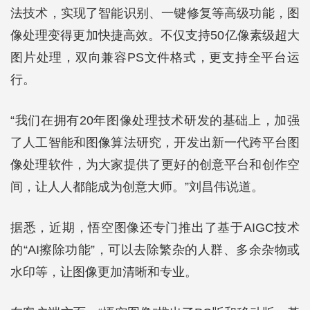
法技术，实现了智能识别、一键修复等高级功能，图
像处理变得更加快捷高效。不仅支持50亿像素级超大
图片处理，双向兼容PS文件格式，更支持全平台运
行。
“我们在拥有20年图像处理技术研发的基础上，加强
了人工智能和图像算法研究，开发出新一代跨平台图
像处理软件，为大家提供了更好的创意平台和创作空
间，让人人都能成为创意大师。”刘昌伟说道。
据悉，近期，悟空图像还专门推出了基于AIGC技术
的“AI擦除功能”，可以去除繁杂的人群、多余杂物或
水印等，让图像更加清晰和专业。