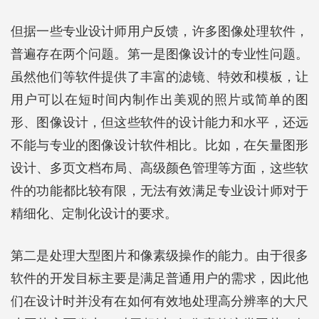
但据一些专业设计师用户反馈，许多图像处理软件，
普遍存在两个问题。第一是图像设计的专业性问题。
虽然他们等软件提供了丰富的滤镜、特效和模板，让
用户可以在短时间内制作出美观的照片或简单的图
形、图像设计，但这些软件的设计能力和水平，还远
不能与专业的图像设计软件相比。比如，在矢量图形
设计、多页文档布局、高级颜色管理等方面，这些软
件的功能都比较有限，无法有效满足专业设计师对于
精细化、定制化设计的要求。
第二是处理大型图片和像素级操作的能力。由于很多
软件的开发目标主要是满足普通用户的需求，因此他
们在设计时并没有在如何有效地处理高分辨率的大尺