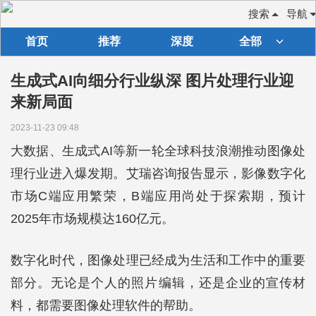
搜索
导航
首页
推荐
深度
全部
生成式AI向细分行业纵深 图片处理行业迎
来新局面
2023-11-23 09:48
大数据、生成式AI等新一轮全球科技浪潮推动图像处
理行业进入爆发期。艾瑞咨询报告显示，影像数字化
市场C端应用繁荣，B端应用尚处于探索期，预计
2025年市场规模达160亿元。
数字化时代，图像处理已经成为生活和工作中的重要
部分。无论是个人的照片编辑，还是企业的宣传材
料，都需要图像处理软件的帮助。