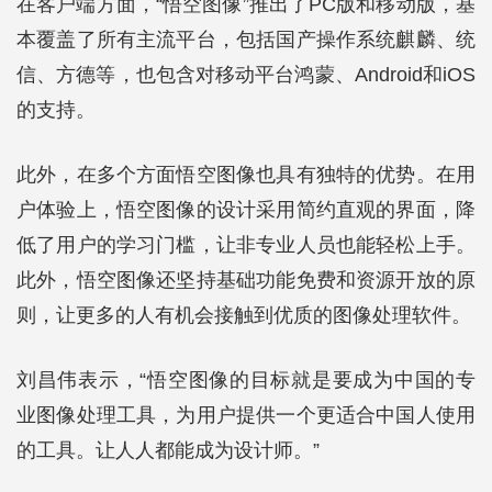
在客户端方面，“悟空图像”推出了PC版和移动版，基
本覆盖了所有主流平台，包括国产操作系统麒麟、统
信、方德等，也包含对移动平台鸿蒙、Android和iOS
的支持。
此外，在多个方面悟空图像也具有独特的优势。在用
户体验上，悟空图像的设计采用简约直观的界面，降
低了用户的学习门槛，让非专业人员也能轻松上手。
此外，悟空图像还坚持基础功能免费和资源开放的原
则，让更多的人有机会接触到优质的图像处理软件。
刘昌伟表示，“悟空图像的目标就是要成为中国的专
业图像处理工具，为用户提供一个更适合中国人使用
的工具。让人人都能成为设计师。”