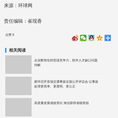
来源：环球网
责任编辑：崔现香
点赞 6
相关阅读
企业数智化转型谋竞争力，软件人才缺口问题
待解
胶州召开首场交通事故证据公开评议会 让事故
处理更简单、更透明、更公正
高质量发展成效突出 海信获得省级奖励