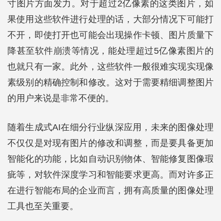
寸图片方面发力。对于超过2亿像素的这类图片，如
果使用这些软件进行处理的话，大部分情况下可能打
不开，即使打开也可能会出现操作卡顿、图片质量下
降甚至软件崩溃等情况，能处理超过5亿像素图片的
也就只有一家。此外，这些软件一般很难实现实现像
素级别的精确控制和修改。这对于需要精细调整图片
的用户来说是非常不便的。
随着生成式AI在细分行业纵深应用，未来的图像处理
不仅仅是对现有图片的修改和调整，而是要具备更加
智能化的功能，比如自动识别物体、智能修复图像瑕
疵等，对软件深度学习和智能要求更高。而对许多正
在进行智能布局的企业而言，拥有高质量的图像处理
工具也至关重要。