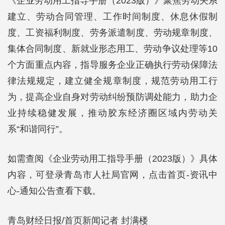
《企业劳动用工指导手册（2023版）》聚焦劳动关系
建立、劳动合同管理、工作时间制度、休息休假制
度、工资福利制度、劳务派遣制度、劳动规章制度、
集体合同制度、新就业形态用工、劳动争议处理等10
个方面重点内容，指导服务企业正确执行劳动保障法
律法规规定，建立健全规章制度，规范劳动用工行
为，提高企业自身对劳动纠纷预防调处能力，助力企
业持续稳健发展，推动胶东经济圈区域内劳动关
系“和谐同行”。
如需查阅《企业劳动用工指导手册（2023版）》具体
内容，可登录青岛市人社局官网，点击首页-资讯中
心-通知公告查看下载。
青岛财经日报/首页新闻记者 封满楼