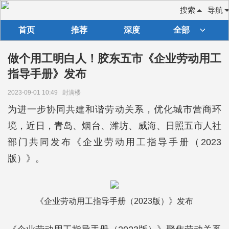
搜索
导航
首页
推荐
深度
全部
做个用工明白人！胶东五市《企业劳动用工
指导手册》发布
2023-09-01 10:49
封满楼
为进一步协同共建和谐劳动关系，优化城市营商环
境，近日，青岛、烟台、潍坊、威海、日照五市人社
部门共同发布《企业劳动用工指导手册（2023
版）》。
《企业劳动用工指导手册（2023版）》发布