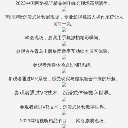
2023中国网络视听精品创作峰会现场高朋满坐。
智能视听沉浸式体验展现场，专业影视机器人操作系统让人
眼前一亮。
峰会现场，嘉宾用手机抓拍精彩瞬间。
参观者在青岛出版集团数字互动绘本展区体验。
参观者亲身体验通过MR系统。
参观者通过MR系统，感受现实与虚拟融合带来的乐趣。
参观者通过VR技术，沉浸式体验数字世界。
参观者通过VR技术，沉浸式体验数字世界。
2023网络视听精品节目——网络剧展现场。