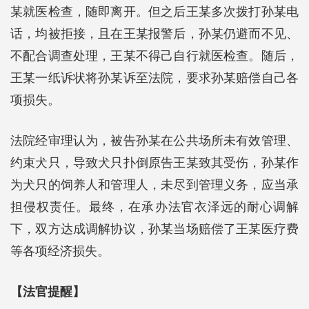
某就医检查，随即离开。但之后王某多次拨打孙某电
话，均被拒接，且在王某报警后，孙某仍避而不见、
不配合调查处理，王某不得己自行就医检查。随后，
王某一纸诉状将孙某诉至法院，要求孙某赔偿自己各
项损失。
法院经审理认为，被告孙某在公共场所未有效管理、
约束犬只，导致犬只扑倒原告王某致其受伤，孙某作
为犬只的饲养人和管理人，未尽到管理义务，应当承
担侵权责任。最终，在承办法官衣泽远的耐心调解
下，双方达成调解协议，孙某当场赔偿了王某医疗费
等各项经济损失。
【法官提醒】