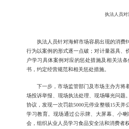
执法人员对
执法人员针对海鲜市场容易出现的消费
行为以案例的形式逐一点破；对计量器具、
户学习具体案例对应的惩处措施及相关法条
书，约定经营规范和相关惩处措施。
下一步，市场监管部门及市场主办方将
场投诉举报、现场执法处理、现场曝光问题
协议，发现一次罚款5000元停业整顿15
学习教育。现场通过公示牌、大屏幕、小喇
会，组织从业人员学习食品安全法和消费者