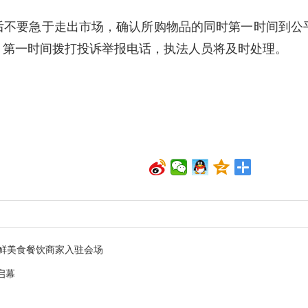
后不要急于走出市场，确认所购物品的同时第一时间到公
，第一时间拨打投诉举报电话，执法人员将及时处理。
鲜美食餐饮商家入驻会场
启幕