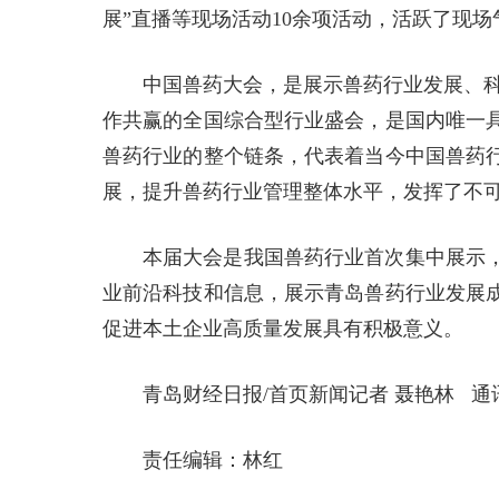
展”直播等现场活动10余项活动，活跃了现
中国兽药大会，是展示兽药行业发展、科
作共赢的全国综合型行业盛会，是国内唯一
兽药行业的整个链条，代表着当今中国兽药
展，提升兽药行业管理整体水平，发挥了不
本届大会是我国兽药行业首次集中展示
业前沿科技和信息，展示青岛兽药行业发展
促进本土企业高质量发展具有积极意义。
青岛财经日报/首页新闻记者 聂艳林 通
责任编辑：林红