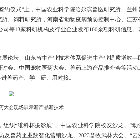
果签约仪式”上，中国农业科学院哈尔滨兽医研究所、兰州
究所、饲料研究所，河南省动物疫病预防控制中心、江苏
司等13家科研机构及行业企业发布100余项科研信息。
发展论坛、山东省牛产业技术体系促进牛产业提质增效—
研讨会、中国宠物医药大会、兽药上游产品推介会等活动
促进兽药产、学、研、用对接。
药大会现场展示新产品新技术
组织“维科杯摄影展”、中国农业科学院校友沙龙、“动
访及兽药企业数智化营销沙龙、2023畜牧武林大会、“云