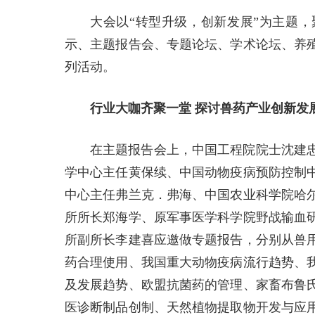
大会以“转型升级，创新发展”为主题，
示、主题报告会、专题论坛、学术论坛、养
列活动。
行业大咖齐聚一堂 探讨兽药产业创新发
在主题报告会上，中国工程院院士沈建
学中心主任黄保续、中国动物疫病预防控制
中心主任弗兰克．弗海、中国农业科学院哈
所所长郑海学、原军事医学科学院野战输血
所副所长李建喜应邀做专题报告，分别从兽
药合理使用、我国重大动物疫病流行趋势、
及发展趋势、欧盟抗菌药的管理、家畜布鲁
医诊断制品创制、天然植物提取物开发与应