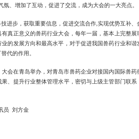
场气氛、增加了互动，促进了交流，成为大会的一大亮点。
技进步，获取重要信息，促进交流合作,实现优势互补、
具有真正意义的兽药行业大会，每年一届，基本上完整展
行业的发展方向和最高水平，对于促进我国兽药行业和谐
可替代的作用。
，大会在青岛举办，对青岛市兽药企业对接国内国际兽药
成果、提升行业整体管理水平，密切与上级主管部门联系
讯员 刘方金