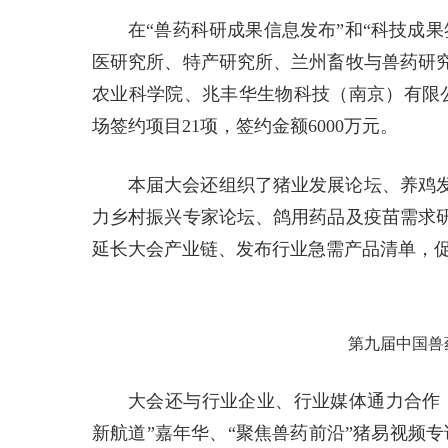
在“兽药科研成果信息发布”和“科技成
医研究所、特产研究所、兰州畜牧与兽药研
农业科学院、兆丰华生物科技（南京）有限公
场签约项目21项，签约金额6000万元。
本届大会还组织了猪业发展论坛、养鸡
力乡村振兴专家论坛、鸽用药品及疫苗需求
延长大会产业链、发布行业急需产品清单，
第九届中国兽
大会还与行业企业、行业媒体通力合作，
新航道”嘉年华、“聚焦兽药前沿”猪易视频专