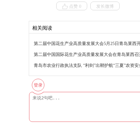
点赞 0
发长微博
相关阅读
第二届中国花生产业高质量发展大会5月25日青岛莱西
第二届中国国际花生产业高质量发展大会在青岛莱西召
青岛市农业行政执法支队 “利剑”出鞘护航“三夏”农资安
登录