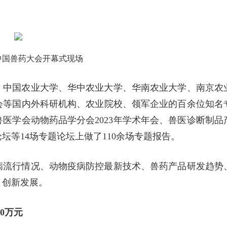
中国兽药大会开幕式现场
、中国农业大学、华中农业大学、华南农业大学、南京农
会等国内外科研机构、农业院校、领军企业的百余位知名
医学会动物药品学分会2023年学术年会、兽医诊断制品
等14场专题论坛上做了110余场专题报告。
病流行情况、动物疫病防控最新技术、兽药产品研发趋势
，创新发展。
0万元