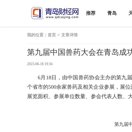
推荐
青岛
我的位置：
首页
>
文章详情
第九届中国兽药大会在青岛成
2023-06-18 19:34
6月18日，由中国兽药协会主办的第九
个省市的500余家兽药及相关企业参展，展位面
展览面积、参展单位数量、参会代表人数、
第九届