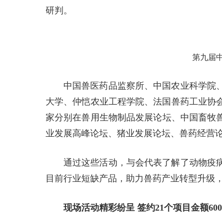
研判。
第九届
中国兽医药品监察所、中国农业科学院
大学、仲恺农业工程学院、法国兽药工业协
家分别在兽用生物制品发展论坛、中国畜牧兽
业发展高峰论坛、猪业发展论坛、兽药经营论坛
通过这些活动，与会代表了解了动物疫
目前行业短缺产品，助力兽药产业转型升级
现场活动精彩纷呈 签约21个项目金额600