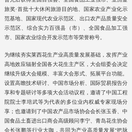
旅奖·首批十大休闲旅游目的地、国家农业产业化示
范基地、国家现代农业示范区、出口农产品质量安全
示范区、综合实力百强县（市）、全国食品加工强
市、国家农业综合开发示范市等荣誉称号。
为继续夯实莱西花生产业高质量发展基础，发挥产业
高地效应辐射全国各大花生主产区，大会组委会决定
继续升级大会规模、丰富大会形式、拓展平台功能。
设置高瞻技术研讨、中国市场分析、国际贸易报告分
享和专题研讨等多项大会活动议程，邀请了中国工程
院院士李培武等为代表的多位业内权威专家现场分
享；也邀请到了中国农产品市场协会会长张玉香、中
国食品土畜进出口商会高级顾问李宁、青岛花生协会
会长张鹏等行业大咖，共同为产业高质量发展“把脉