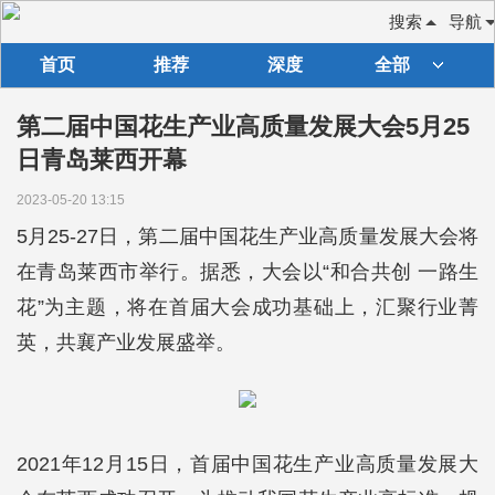
搜索
导航
首页
推荐
深度
全部
第二届中国花生产业高质量发展大会5月25
日青岛莱西开幕
2023-05-20 13:15
5月25-27日，第二届中国花生产业高质量发展大会将
在青岛莱西市举行。据悉，大会以“和合共创 一路生
花”为主题，将在首届大会成功基础上，汇聚行业菁
英，共襄产业发展盛举。
2021年12月15日，首届中国花生产业高质量发展大