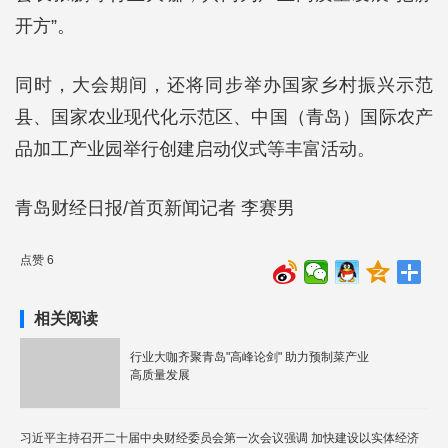
开方”。
同时，大会期间，还将同步举办国家乡村振兴示范
县、国家农业现代化示范区、中国（青岛）国际农产
品加工产业园举行创建启动仪式等丰富活动。
青岛财经日报/首页新闻记者 李赛男
点赞 6
相关阅读
行业大咖齐聚青岛"高峰论剑" 助力预制菜产业
高质量发展
习近平主持召开二十届中央财经委员会第一次会议强调 加快建设以实体经济