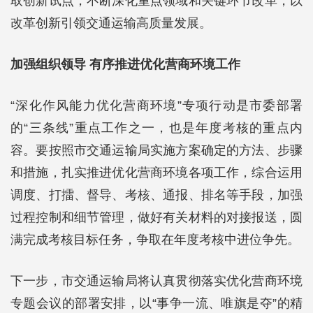
取创新试点，不断深化重点领域和关键环节改革，以
改革创新引领交通运输高质量发展。
加强组织领导 有序推进优化营商环境工作
“深化作风能力优化营商环境”专项行动是市委部署
的“三条线”重点工作之一，也是年度考核的重点内
容。要按照市交通运输局实施方案确定的方法、步骤
和措施，扎实推进优化营商环境各项工作，综合运用
调度、打擂、督导、考核、通报、排名等手段，加强
过程控制和细节管理，做好有关材料的对接报送，圆
满完成考核目标任务，争取在年度考核中进位争先。
下一步，市交通运输局将认真贯彻落实优化营商环境
专题会议的部署安排，以“事争一流、唯旗是夺”的精