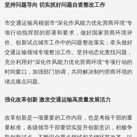
坚持问题导向 切实抓好问题自查整改工作
市交通运输局根据市“深化作风能力优化营商环境”专
项行动指挥部的部署和要求，做好国家营商环境评
价、创新试点城市工作中的问题整改落实；牵头做好
交通运输领域专项整治工作。坚持动态化查找问题，
充分利用好“深化作风能力优化营商环境”专项行动的
时间窗口，加强部门协调，共同解决制约营商环境的
堵点痛点问题。
强化改革创新 激发交通运输高质量发展活力
改革创新是一项重要的工作内容，也是考核干部的重
要标准，各级领导干部要切实提升创新意识，积极争