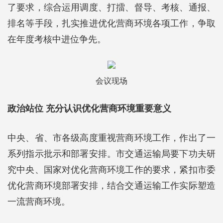
了要求，综合运用调度、打擂、督导、考核、通报、
排名等手段，扎实推进优化营商环境各项工作，争取
在年度考核中进位争先。
会议现场
政治站位 充分认识优化营商环境重要意义
中央、省、市各级高度重视营商环境工作，作出了一
系列指示批示和部署安排。市交通运输局要下功夫研
究中央、国家对优化营商环境工作的要求，紧扣市委
优化营商环境部署安排，结合交通运输工作实际塑造
一流营商环境。