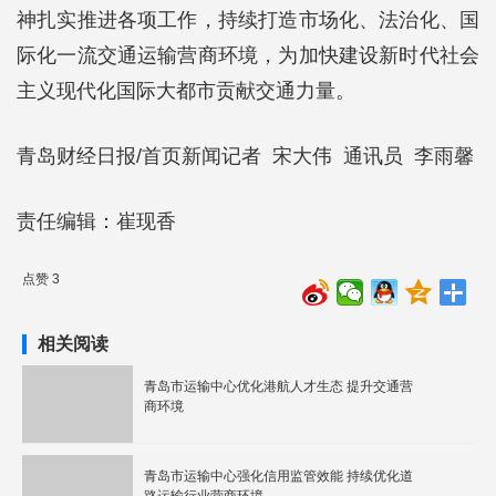
神扎实推进各项工作，持续打造市场化、法治化、国
际化一流交通运输营商环境，为加快建设新时代社会
主义现代化国际大都市贡献交通力量。
青岛财经日报/首页新闻记者 宋大伟 通讯员 李雨馨
责任编辑：崔现香
点赞 3
相关阅读
青岛市运输中心优化港航人才生态 提升交通营
商环境
青岛市运输中心强化信用监管效能 持续优化道