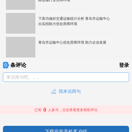
路运输行业营商环境
下真功做好交通运输统计分析 青岛市运输中心
出实招助力优化营商环境
青岛市运输中心优化营商环境 助力企业发展
条评论
0
登录
来说两句吧。。。
我来说两句
0
已有
人参与，点击查看更多精彩评论
下载安装手机客户端