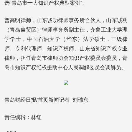
选“青岛市十大知识产权典型案例”。
曹高明律师，山东诚功律师事务所合伙人，山东诚功
（青岛自贸区）律师事务所副主任，齐鲁工业大学理
学学士，中国石油大学（华东）法学硕士，三级律
师、专利代理师、知识产权师、山东省知识产权专业
律师，担任青岛市律师协会知识产权委员会委员，青
岛市知识产权维权援助中心人民调解委员会调解员。
青岛财经日报/首页新闻记者 刘瑞东
责任编辑：林红