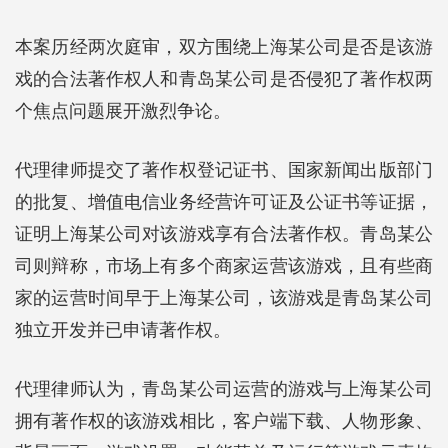
本案历经两次庭审，双方围绕上海某公司是否是该游
戏的合法著作权人和青岛某公司是否侵犯了著作权两
个焦点问题展开激烈争论。
代理律师提交了著作权登记证书、国家新闻出版部门
的批复、增值电信业务经营许可证及公证书等证据，
证明上海某公司对该游戏享有合法著作权。青岛某公
司则辩称，市场上有多个商家运营该游戏，且有些商
家的运营时间早于上海某公司，该游戏是青岛某公司
独立开发并已申请著作权。
代理律师认为，青岛某公司运营的游戏与上海某公司
拥有著作权的该游戏相比，客户端下载、人物形象、