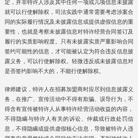
定，并非特许人涉及其中任何一项或几项信息未披露
就可以行使解除权，司法实践中通常需要考虑涉案合
同的实际履行情况及未披露信息或提供虚假信息的重
要性，也就是考察未披露信息对特许经营合同签订及
履行的实质影响程度。只有未披露实质严重影响合同
签约可能性的信息，才可能被认定为符合违反信息披
露义务，可以行使解除权。轻微违反或未披露信息对
是否签约影响不大的，不能行使解除权。
律师建议，特许人在招募加盟商时应尽到信息披露义
务，在推广、宣传活动中不得有欺骗、误导行为，不
得含有宣传被特许人从事特许经营活动收益的内容，
不得隐瞒与特许人有关的诉讼、仲裁或行政处罚信
息，不得隐瞒或提供虚假核心信息，导致被特许人违