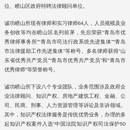
位、崂山区政府特聘法律顾问单位。
诚功崂山所现有律师和实习律师64人，人员规模及业
务创收等均在崂山区名列前茅，先后荣获“青岛市优
秀律师事务所”“青岛市司法行政系统先进集体”“青岛
市法律援助工作先进集体”等称号。多名律师获得“山
东省优秀共产党员”“青岛市优秀共产党员”和“青岛市
优秀律师”等荣誉称号。
诚功崂山所下设八个专业团队，业务范围涉及政府企
业法律顾问、知识产权、房地产建筑工程、金融、公
司、民商、刑事、人力资源管理等诉讼及非诉领域。
其中，知识产权法律服务是传统优势业务，办理的多
起知识产权案件入选“中国法院知识产权司法保护50