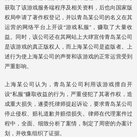
获取了该游戏服务端程序及相关资料，后也向国家版
权局申请了著作权登记，并以青岛某公司的名义在其
运营的网络平台上开设“游戏私服”，赚取了大量收
益。同时，该公司还在其网站上大肆宣传青岛某公司
是该游戏的真正版权人，而上海某公司是盗版者。上
述行为使上海某公司的声誉和该游戏的正常运营受到
严重影响。
上海某公司认为，青岛某公司利用该游戏擅自开
设“私服”赚取收益的行为，严重侵犯了其著作权，造
成重大损失，遂委托律师提起诉讼，要求青岛某公司
停止侵权、赔礼道歉并赔偿损失。律师在代理案件过
程中，全面、细致分析了案情，制定了周密的办案计
划，并收集组织了证据。