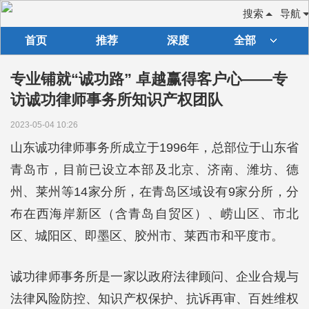
搜索
导航
首页
推荐
深度
全部
专业铺就“诚功路” 卓越赢得客户心——专
访诚功律师事务所知识产权团队
2023-05-04 10:26
山东诚功律师事务所成立于1996年，总部位于山东省
青岛市，目前已设立本部及北京、济南、潍坊、德
州、莱州等14家分所，在青岛区域设有9家分所，分
布在西海岸新区（含青岛自贸区）、崂山区、市北
区、城阳区、即墨区、胶州市、莱西市和平度市。
诚功律师事务所是一家以政府法律顾问、企业合规与
法律风险防控、知识产权保护、抗诉再审、百姓维权