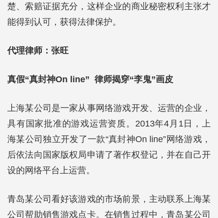
楚、索赔证据充分，这样企业的商业秘密权利主张才
能得到认可，获得法律保护。
代理律师：张旺
真假“真封神On line” 律师揭穿“李鬼”画皮
上海某公司是一家从事网络游戏开发、运营的企业，
具有国家批准的游戏运营资质。2013年4月1日，上
海某公司独立开发了一款“真封神On line”网络游戏，
后依法向国家版权局申请了著作权登记，并在自己开
设的网络平台上运营。
青岛某公司看好该游戏的市场前景，主动联系上海某
公司帮助销售游戏点卡。在销售过程中，青岛某公司