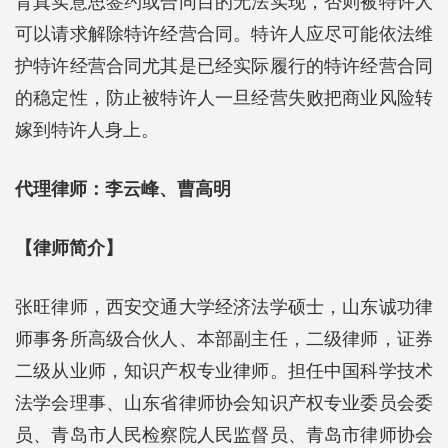
背真实意思签约或合同目的无法实现，否则被特许人
可以请求解除特许经营合同。特许人应尽可能依法维
护特许经营合同尤其是已经实际履行的特许经营合同
的稳定性，防止被特许人一旦经营失败把商业风险转
嫁到特许人身上。
代理律师：李云峰、曹高明
【律师简介】
张旺律师，西安交通大学经济法学硕士，山东诚功律
师事务所高级合伙人、本部副主任，二级律师，证券
二级从业师，知识产权专业律师。担任中国科学技术
法学会理事、山东省律师协会知识产权专业委员会委
员、青岛市人民检察院人民监督员、青岛市律师协会