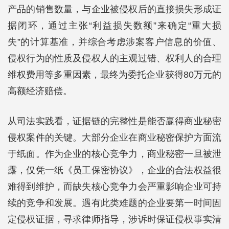
产品的销售数量，与企业被侵权后的直接损失形成证
据闭环，通过主张“利益损失数额”来确定“重大损
失”的计算基准，并综合考虑涉案客户信息的价值、
侵权行为的性质及侵权人的主观过错、权利人的合理
维权费用等多重因素，最终为委托企业获得80万元的
高额经济赔偿。
从司法实践看，证据链的完整性是能否赢得商业秘密
侵权案件的关键。大部分企业在商业秘密保护方面流
于纸面。作为企业的核心竞争力，商业秘密一旦被泄
露，仅凭一纸《员工保密协议》，企业的合法权益很
难得到维护，而缺失核心竞争力会严重影响企业可持
续的竞争和发展。遇有此类难题的企业要第一时间固
定侵权证据，寻求律师指导，涉诉时保证侵权事实清