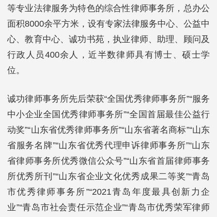
等专业法律服务为特色的综合性律师事务所，总办公
面积8000余平方米，设有专家法律服务中心、公益中
心、教育中心、诚功书苑，执业律师、助理、顾问及
行政人员400余人，近半数律师具有博士、硕士学
位。
诚功律师事务所先后荣获“全国优秀律师事务所”“服务
中小企业全国优秀律师事务所”“全国首届最佳公益行
动奖”“山东省优秀律师事务所”“山东省著名商标”“山东
省服务名牌”“山东省优秀代理申诉律师事务所”“山东
省律师事务所优秀微信公众号”“山东省首届律师事务
所优秀所刊”“山东省企业文化优秀成果二等奖”“青岛
市优秀律师事务所”“2021青岛年度最具创新力企
业”“青岛市社会责任示范企业”“青岛市优秀荣军律师