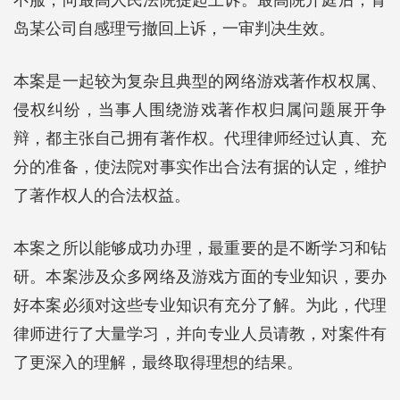
不服，向最高人民法院提起上诉。最高院开庭后，青
岛某公司自感理亏撤回上诉，一审判决生效。
本案是一起较为复杂且典型的网络游戏著作权权属、
侵权纠纷，当事人围绕游戏著作权归属问题展开争
辩，都主张自己拥有著作权。代理律师经过认真、充
分的准备，使法院对事实作出合法有据的认定，维护
了著作权人的合法权益。
本案之所以能够成功办理，最重要的是不断学习和钻
研。本案涉及众多网络及游戏方面的专业知识，要办
好本案必须对这些专业知识有充分了解。为此，代理
律师进行了大量学习，并向专业人员请教，对案件有
了更深入的理解，最终取得理想的结果。