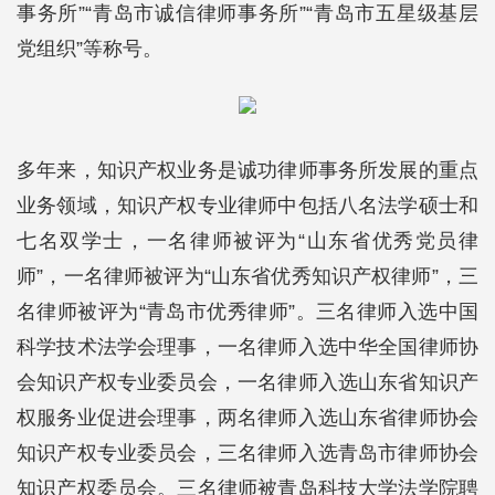
事务所”“青岛市诚信律师事务所”“青岛市五星级基层
党组织”等称号。
多年来，知识产权业务是诚功律师事务所发展的重点
业务领域，知识产权专业律师中包括八名法学硕士和
七名双学士，一名律师被评为“山东省优秀党员律
师”，一名律师被评为“山东省优秀知识产权律师”，三
名律师被评为“青岛市优秀律师”。三名律师入选中国
科学技术法学会理事，一名律师入选中华全国律师协
会知识产权专业委员会，一名律师入选山东省知识产
权服务业促进会理事，两名律师入选山东省律师协会
知识产权专业委员会，三名律师入选青岛市律师协会
知识产权委员会。三名律师被青岛科技大学法学院聘