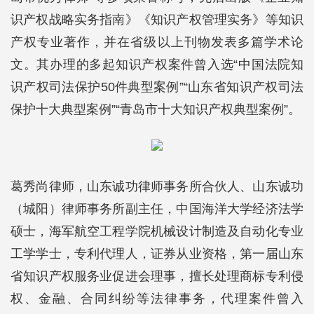
识产权战略实务指南》《知识产权管理实务》等知识
产权专业著作，并在省级以上刊物发表多篇学术论
文。其办理的多起知识产权案件曾入选“中国法院知
识产权司法保护50件典型案例”“山东省知识产权司法
保护十大典型案例”“青岛市十大知识产权典型案例”。
葛秀尚律师，山东诚功律师事务所合伙人、山东诚功
（城阳）律师事务所副主任，中国海洋大学经济法学
硕士，海军航空工程学院机械设计制造及自动化专业
工学学士，专利代理人，证券从业资格，第一届山东
省知识产权服务业促进会理事，擅长处理商标专利侵
权、金融、合同纠纷等法律事务，代理案件曾入