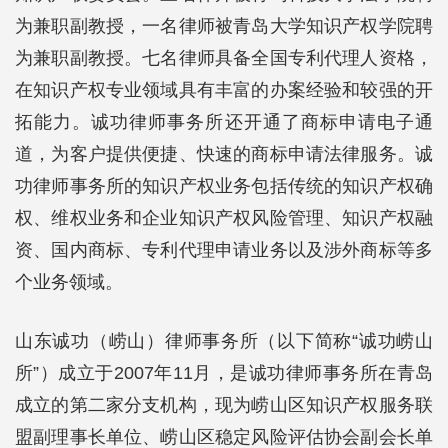
为兼职副教授，一名律师被青岛大学知识产权学院聘
为兼职副教授。七名律师具备全国专利代理人资格，
在知识产权专业领域具有丰富的办案经验和较强的开
拓能力。诚功律师事务所还开通了商标申请电子通
道，为客户提供便捷、快速的商标申请法律服务。诚
功律师事务所的知识产权业务包括传统的知识产权确
权、维权业务和企业知识产权风险管理、知识产权融
资、国内商标、专利代理申请业务以及涉外商标等多
个业务领域。
山东诚功（崂山）律师事务所（以下简称“诚功崂山
所”）成立于2007年11月，是诚功律师事务所在青岛
成立的第二家分支机构，现为崂山区知识产权服务联
盟副理事长单位、崂山区稳定风险评估协会副会长单