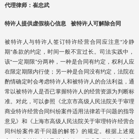
代理律师：崔忠武
特许人提供虚假核心信息 被特许人可解除合同
被特许人与特许人签订特许经营合同应注意“冷静
期”条款的约定，时间一般不宜过长。司法实践中，
该“一定期限”分两种，一种是合同有约定，权利人应
在限定期限内行使；另一种是合同没有约定，法院在
酌情确定时会考虑特许人和被特许人的合法利益，通
常以被特许人是否已掌握特许人的经营资源为判断标
准。对此，可以参照《北京市高级人民法院关于审理
商业特许经营合同纠纷案件适用法律若干问题的指导
意见》和《上海市高级人民法院关于审理特许经营合
同纠纷案件若干问题的解答》的规定。根据上述规