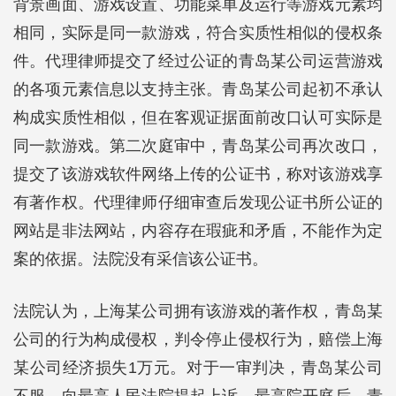
背景画面、游戏设置、功能菜单及运行等游戏元素均
相同，实际是同一款游戏，符合实质性相似的侵权条
件。代理律师提交了经过公证的青岛某公司运营游戏
的各项元素信息以支持主张。青岛某公司起初不承认
构成实质性相似，但在客观证据面前改口认可实际是
同一款游戏。第二次庭审中，青岛某公司再次改口，
提交了该游戏软件网络上传的公证书，称对该游戏享
有著作权。代理律师仔细审查后发现公证书所公证的
网站是非法网站，内容存在瑕疵和矛盾，不能作为定
案的依据。法院没有采信该公证书。
法院认为，上海某公司拥有该游戏的著作权，青岛某
公司的行为构成侵权，判令停止侵权行为，赔偿上海
某公司经济损失1万元。对于一审判决，青岛某公司