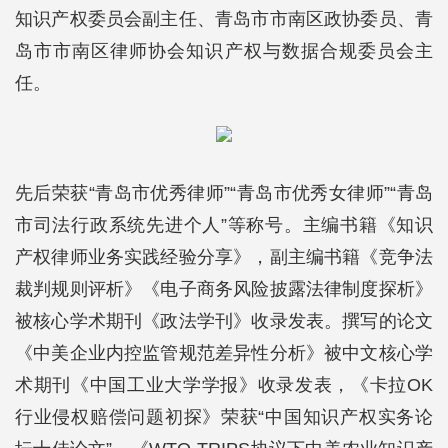
知识产权委员会副主任、青岛市市南区政协委员、青
岛市市南区律师协会知识产权与数据合规委员会主
任。
先后荣获“青岛市优秀律师”“青岛市优秀女律师”“青岛
市司法行政系统先进个人”等称号。主编书籍《知识
产权律师业务实践经验分享》，副主编书籍《竞争法
裁判规则评析》《电子商务风险披露法律制度探析》
被核心学术期刊《政法学刊》收录发表。撰写的论文
《中美企业内控监管规范差异性分析》被中文核心学
术期刊《中国工业大学学报》收录发表，《卡拉OK
行业侵权赔偿问题初探》荣获“中国知识产权实务论