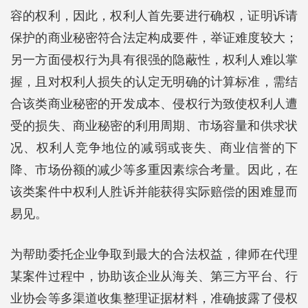
容的权利，因此，权利人首先要进行确权，证明诉请
保护的商业秘密符合法定构成要件，举证难度较大；
另一方面侵权行为具有很强的隐蔽性，权利人难以掌
握，且对权利人损失的认定无明确的计算标准，需结
合该类商业秘密的开发成本、侵权行为致使权利人遭
受的损失、商业秘密的利用周期、市场容量和供求状
况、权利人竞争地位的减弱或丧失、商业信誉的下
降、市场份额的减少等多重因素综合考量。因此，在
该类案件中权利人胜诉并能获得实际赔偿的困难显而
易见。
为帮助委托企业争取到最大的合法权益，律师在代理
某案件过程中，协助该企业从海关、第三方平台、行
业协会等多渠道收集整理证据材料，准确披露了侵权