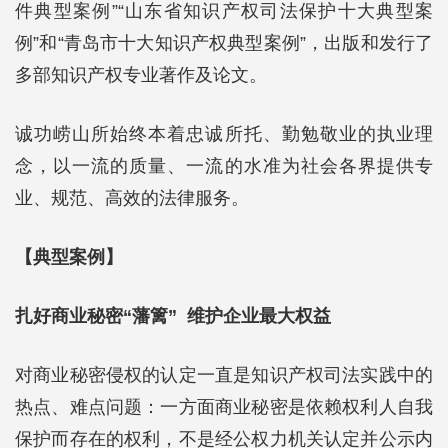
件典型案例”“山东省知识产权司法保护十大典型案
例”和“青岛市十大知识产权典型案例”，出版和发行了
多部知识产权专业著作及论文。
诚功崂山所始终本着忠诚所托、勤勉敬业的执业理
念，以一流的质量、一流的水准为社会各界提供专
业、规范、高效的法律服务。
【典型案例】
扎好商业秘密“藩篱” 维护企业最大权益
对商业秘密侵权的认定一直是知识产权司法实践中的
热点、难点问题：一方面商业秘密是依赖权利人自我
保护而存在的权利，不是经公权力机关认定并公示内