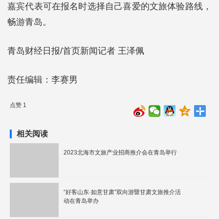
嘉宾代表可在报名时选择自己喜爱的文旅体验路线，
畅游青岛。
青岛财经日报/首页新闻记者 王泽佩
责任编辑：李赛男
点赞 1
相关阅读
2023北海市文旅产业招商推介会在青岛举行
“好客山东·如意甘肃”双向游暨甘肃文旅推介活
动在青岛举办