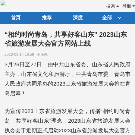
搜索
导航
首页
推荐
深度
全部
“相约时尚青岛，共享好客山东” 2023山东
省旅游发展大会官方网站上线
2023-03-14 18:59
王泽佩
3月26日至27日，由中共山东省委、山东省人民政府
主办，山东省文化和旅游厅，中共青岛市委、青岛市
人民政府共同承办的2023山东省旅游发展大会将在青
岛启幕！
为宣传2023山东省旅游发展大会，传播“相约时尚青
岛，共享好客山东”理念，2023山东省旅游发展大会
执委会于近期正式启动2023山东省旅游发展大会官方