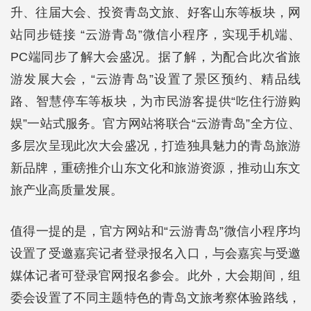
升、往届大会、投资青岛文旅、好客山东等板块，网
站同步链接 “云游青岛”微信小程序，实现手机端、
PC端同步了解大会盛况。据了解，为配合此次省旅
游发展大会，“云游青岛”设置了景区预约、精品线
路、智慧停车等板块，为市民游客提供“吃住行游购
娱”一站式服务。官方网站将联合“云游青岛”全方位、
多层次呈现此次大会盛况，打造独具魅力的青岛旅游
新品牌，重磅推介山东文化和旅游资源，推动山东文
旅产业高质量发展。
值得一提的是，官方网站和“云游青岛”微信小程序均
设置了受邀嘉宾记者登录报名入口，与会嘉宾与受邀
媒体记者可登录官网报名参会。此外，大会期间，组
委会设置了不同主题特色的青岛文旅考察体验路线，