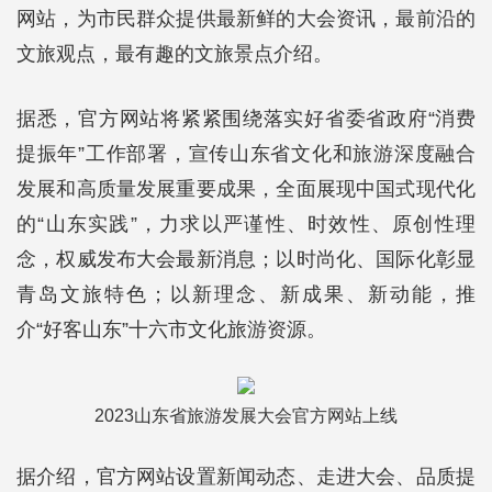
网站，为市民群众提供最新鲜的大会资讯，最前沿的
文旅观点，最有趣的文旅景点介绍。
据悉，官方网站将紧紧围绕落实好省委省政府“消费
提振年”工作部署，宣传山东省文化和旅游深度融合
发展和高质量发展重要成果，全面展现中国式现代化
的“山东实践”，力求以严谨性、时效性、原创性理
念，权威发布大会最新消息；以时尚化、国际化彰显
青岛文旅特色；以新理念、新成果、新动能，推
介“好客山东”十六市文化旅游资源。
2023山东省旅游发展大会官方网站上线
据介绍，官方网站设置新闻动态、走进大会、品质提