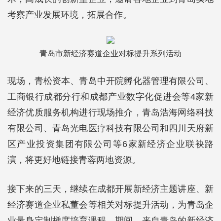
考察产业发展环境，拓展合作。
青岛市新经济赛道企业对标提升系列活动
现场，青松资本、青岛中开院孵化器管理有限公司、
工商银行成都分行和成都产业数字化促进会等4家新
经济优质服务机构进行现场推介，青岛浩海网络科技
有限公司、青岛光电医疗科技有限公司和四川天府新
区产业投资集团有限公司等6家新经济企业联袂路
演，将更好地链接青蓉两地资源。
接下来的三天，继续在成都开展新经济主题讲座、新
经济赛道企业私董会等相关对标提升活动，为青岛企
业量身定制梯度培育课程。期间，来自青岛的新经济