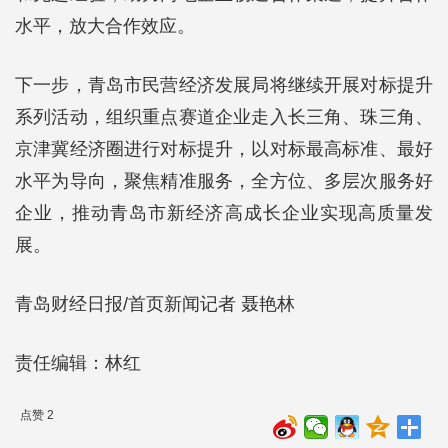
水平，放大合作效应。
下一步，青岛市民营经济发展局将继续开展对标提升
系列活动，组织重点赛道企业走入长三角、珠三角、
京津冀经济圈进行对标提升，以对标最高标准、最好
水平为导向，聚焦精准服务，全方位、多层次服务好
企业，推动青岛市新经济高成长企业实现高质量发
展。
青岛财经日报/首页新闻记者 聂艳林
责任编辑：林红
点赞 2