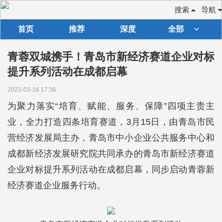
搜索
导航
首页
推荐
深度
全部
青蓉双城携手！青岛市新经济赛道企业对标
提升系列活动在成都启幕
2023-03-16 17:36
为聚力落实“培育、赋能、服务、保障”四项主责主
业，全力打造四条培育赛道，3月15日，由青岛市民
营经济发展局主办，青岛市中小企业公共服务中心和
成都新经济发展研究院共同承办的青岛市新经济赛道
企业对标提升系列活动在成都启幕，同步启动青蓉新
经济赛道企业服务行动。