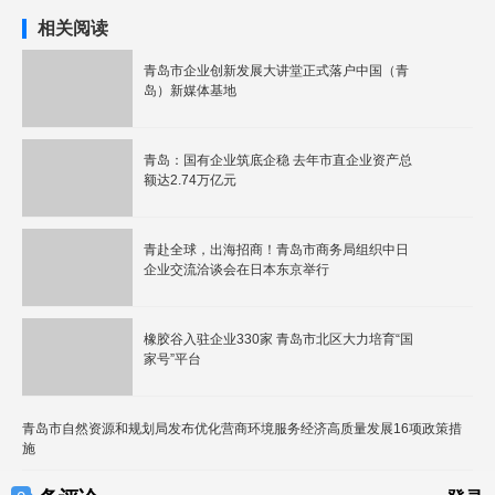
相关阅读
青岛市企业创新发展大讲堂正式落户中国（青
岛）新媒体基地
青岛：国有企业筑底企稳 去年市直企业资产总
额达2.74万亿元
青赴全球，出海招商！青岛市商务局组织中日
企业交流洽谈会在日本东京举行
橡胶谷入驻企业330家 青岛市北区大力培育“国
家号”平台
青岛市自然资源和规划局发布优化营商环境服务经济高质量发展16项政策措
施