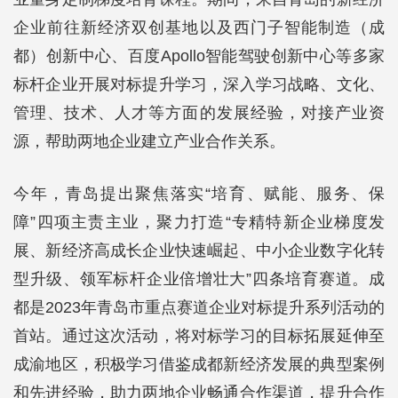
企业前往新经济双创基地以及西门子智能制造（成
都）创新中心、百度Apollo智能驾驶创新中心等多家
标杆企业开展对标提升学习，深入学习战略、文化、
管理、技术、人才等方面的发展经验，对接产业资
源，帮助两地企业建立产业合作关系。
今年，青岛提出聚焦落实“培育、赋能、服务、保
障”四项主责主业，聚力打造“专精特新企业梯度发
展、新经济高成长企业快速崛起、中小企业数字化转
型升级、领军标杆企业倍增壮大”四条培育赛道。成
都是2023年青岛市重点赛道企业对标提升系列活动的
首站。通过这次活动，将对标学习的目标拓展延伸至
成渝地区，积极学习借鉴成都新经济发展的典型案例
和先进经验，助力两地企业畅通合作渠道，提升合作