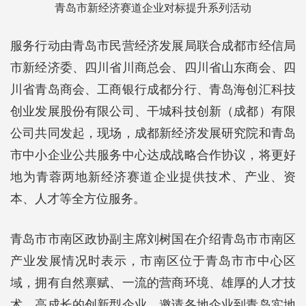
青岛市新经济赛道企业对标提升系列活动
服务行动由青岛市民营经济发展局联合成都市经信局
市新经济委、四川省川商总会、四川省山东商会、四
川省青岛商会、工商银行成都分行、青岛海创汇科技
创业发展股份有限公司、干城科技创新（成都）有限
公司共同发起，现场，成都新经济发展研究院和青岛
市中小企业公共服务中心达成战略合作协议，将更好
地为青蓉两地新经济赛道企业提供技术、产业、资
本、人才等全方位服务。
青岛市市南区政协副主席刘树国在介绍青岛市市南区
产业发展情况时表示，市南区位于青岛市市中心区
域，拥有自然禀赋、一流的营商环境、雄厚的人才技
术，高成长的创新型企业，邀请各地企业到青岛实地