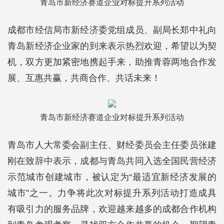
青岛市新经济赛道企业对标提升系列活动
成都市经信局市新经济委党组成员、副局长郑中礼向
青岛新经济企业家的到来表示热烈欢迎，希望以为契
机，双方更加紧密地携起手来，助推青蓉两地合作发
展、互惠共赢，共商合作、共话未来！
青岛市新经济赛道企业对标提升系列活动
青岛市人大常委会副主任、财经委员会主任委员张建
刚在致辞中表示，成都与青岛共同入选全国民营经济
示范城市创建城市，被认定为“最适宜新经济发展的
城市”之一。力争将此次对标提升系列活动打造成具
有吸引力的服务品牌，欢迎越来越多的成都合作机构