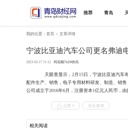
推荐
青岛
我的位置：
首页
>
文章详情
宁波比亚迪汽车公司更名弗迪
2023-02-17 11:12
同花顺7x24快讯
天眼查显示，2月15日，宁波比亚迪汽车有
配件生产、销售，电子专用材料研发、制造、销售
公司成立于2016年6月，注册资本1亿元人民币，
点赞 0
发长微博
相关阅读