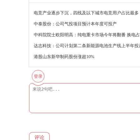
电竞产业逐步下沉，四线及以下城市电竞用户占比最多
中泰股份：公司气投项目预计本年度可投产
中科院院士欧阳明高：纯电重卡市场今年将翻番 换电占
达志科技：公司计划第二条新能源电池生产线上半年投
港股山东新华制药股份涨超10%
登录
评论