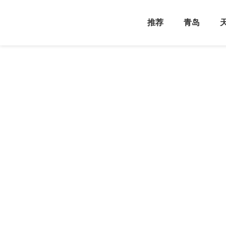
推荐
青岛