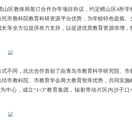
崂山区教体局签订合作办学项目协议，约定崂山区4所学
依托市教科院教育科研资源平台优势，为学校特色提炼、
成长等全方位提供有力支持，以促进优质教育资源倍增，
方式不同，此次合作首创了由青岛市教育科学研究院、市
集结市教科院、市教育学会两大教育智库优势，共同实施
中心，成立“1+3”教育集团，辐射带动片区内沙子口