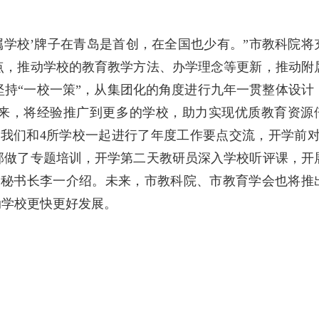
属学校’牌子在青岛是首创，在全国也少有。”市教科院将
点，推动学校的教育教学方法、办学理念等更新，推动附
持“一校一策”，从集团化的角度进行九年一贯整体设计
来，将经验推广到更多的学校，助力实现优质教育资源
我们和4所学校一起进行了年度工作要点交流，开学前对
部做了专题培训，开学第二天教研员深入学校听评课，开
会秘书长李一介绍。未来，市教科院、市教育学会也将推
动学校更快更好发展。
）