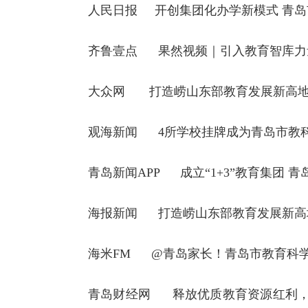
人民日报
开创集团化办学新模式 青
齐鲁壹点
果然视频｜引入教育智库力
大众网
打造崂山东部教育发展新高地
观海新闻
4所学校挂牌成为青岛市教
青岛新闻APP
成立“1+3”教育集团
海报新闻
打造崂山东部教育发展新高
海米FM
@青岛家长！青岛市教育科学
青岛财经网
释放优质教育资源红利