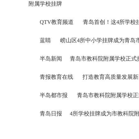
附属学校挂牌
QTV教育频道
青岛首创！这4所学校
蓝睛
崂山区4所中小学挂牌成为青岛
半岛新闻
青岛市教科院附属学校正式挂
青报教育在线
打造教育高质量发展新
半岛都市报
青岛市教科院附属学校正式
青岛日报
4所学校挂牌成为市教科院