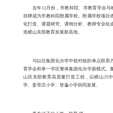
去年12月份，市教科院、市教育学会与
挂牌成为市教科院附属学校。附属学校项目
化打造、课题研究、课例分析、教师专业化
造崂山东部教育发展新高地。
与以往集团化办学中校对校的单点联系
育学会和单一学区整体集团化办学新模式。
山区东部教育高质量打造工程，以崂山六中为
学、姜哥庄小学、登瀛小学协同发展。