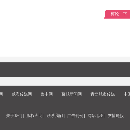
评论一下
网
威海传媒网
鲁中网
聊城新闻网
青岛城市传媒
中
关于我们
版权声明
联系我们
广告刊例
网站地图
友情链接