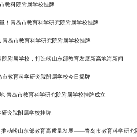
岛市教科院附属学校挂牌
量！青岛市教育科学研究院附属学校挂牌
 青岛市教育科学研究院附属学校挂牌
科院附属学校，打造崂山东部教育发展新高地海新闻
 青岛市教育科学研究院附属学校今日揭牌
地 青岛市教育科学研究院附属学校挂牌成立
研究院附属学校挂牌!
，推动崂山东部教育高质量发展——青岛市教育科学研究