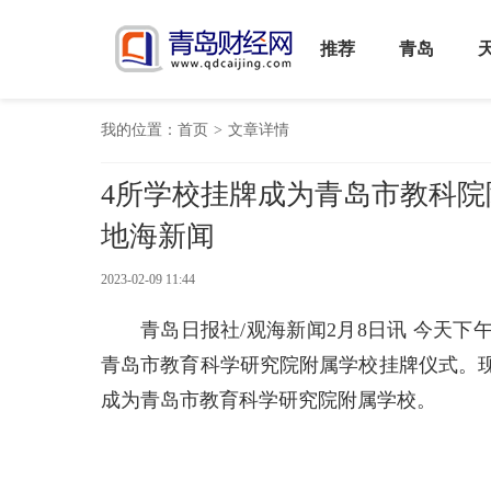
推荐
青岛
我的位置：
首页
>
文章详情
4所学校挂牌成为青岛市教科
地海新闻
2023-02-09 11:44
青岛日报社/观海新闻2月8日讯 今天
青岛市教育科学研究院附属学校挂牌仪式。
成为青岛市教育科学研究院附属学校。