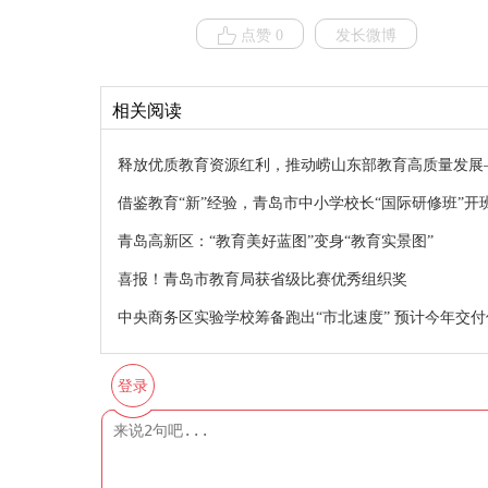
点赞 0
发长微博
相关阅读
释放优质教育资源红利，推动崂山东部教育高质量发展
借鉴教育“新”经验，青岛市中小学校长“国际研修班”开
青岛高新区：“教育美好蓝图”变身“教育实景图”
喜报！青岛市教育局获省级比赛优秀组织奖
中央商务区实验学校筹备跑出“市北速度” 预计今年交付
登录