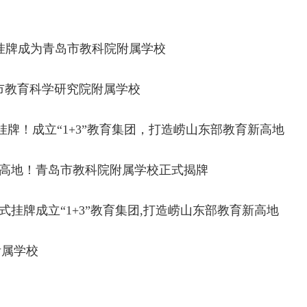
挂牌成为青岛市教科院附属学校
市教育科学研究院附属学校
牌！成立“1+3”教育集团，打造崂山东部教育新高地
高地！青岛市教科院附属学校正式揭牌
挂牌成立“1+3”教育集团,打造崂山东部教育新高地
附属学校