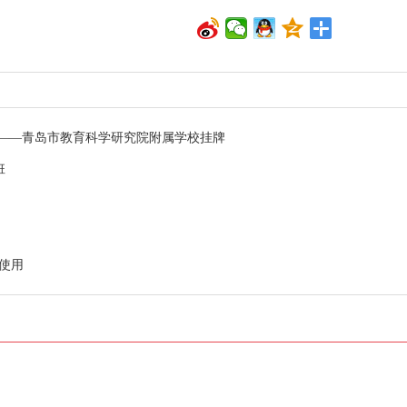
——青岛市教育科学研究院附属学校挂牌
班
使用