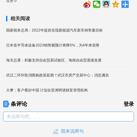
点赞 0
相关阅读
国家税务总局：2022年提前实现新能源汽车新车销售量目标
日本造半导体设备2023销售额预计将降5%，为4年来首降
海关总署：积极支持自由贸易试验区、海南自由贸易港发展
武汉二环外取消限购政策延期？武汉市房产交易中心：消息属实
大摩：客户看好中国 计划在亚洲聘请财富管理机构
条评论
0
登录
来说两句吧。。。
我来说两句